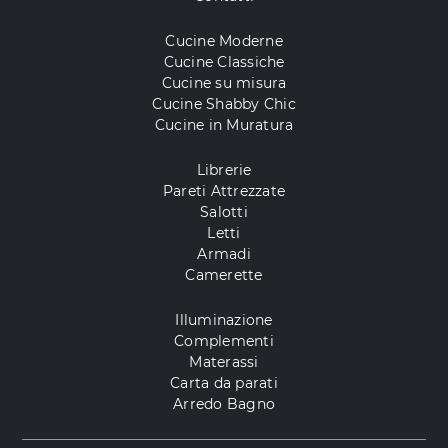
Cucine Moderne
Cucine Classiche
Cucine su misura
Cucine Shabby Chic
Cucine in Muratura
Librerie
Pareti Attrezzate
Salotti
Letti
Armadi
Camerette
Illuminazione
Complementi
Materassi
Carta da parati
Arredo Bagno