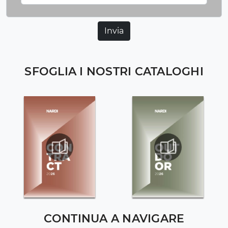
Invia
SFOGLIA I NOSTRI CATALOGHI
CONTINUA A NAVIGARE