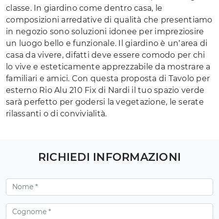
classe. In giardino come dentro casa, le
composizioni arredative di qualità che presentiamo
in negozio sono soluzioni idonee per impreziosire
un luogo bello e funzionale. Il giardino è un’area di
casa da vivere, difatti deve essere comodo per chi
lo vive e esteticamente apprezzabile da mostrare a
familiari e amici. Con questa proposta di Tavolo per
esterno Rio Alu 210 Fix di Nardi il tuo spazio verde
sarà perfetto per godersi la vegetazione, le serate
rilassanti o di convivialità.
RICHIEDI INFORMAZIONI