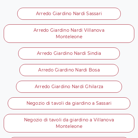
Arredo Giardino Nardi Sassari
Arredo Giardino Nardi Villanova
Monteleone
Arredo Giardino Nardi Sindia
Arredo Giardino Nardi Bosa
Arredo Giardino Nardi Ghilarza
Negozio di tavoli da giardino a Sassari
Negozio di tavoli da giardino a Villanova
Monteleone