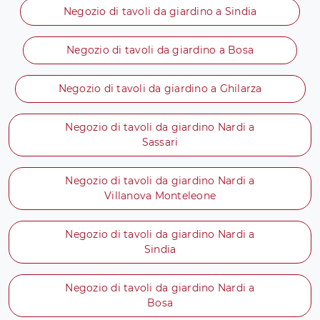
Negozio di tavoli da giardino a Sindia
Negozio di tavoli da giardino a Bosa
Negozio di tavoli da giardino a Ghilarza
Negozio di tavoli da giardino Nardi a
Sassari
Negozio di tavoli da giardino Nardi a
Villanova Monteleone
Negozio di tavoli da giardino Nardi a
Sindia
Negozio di tavoli da giardino Nardi a
Bosa