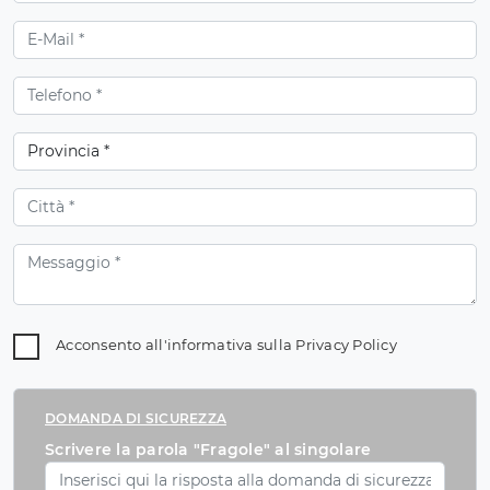
Acconsento all'informativa sulla
Privacy Policy
DOMANDA DI SICUREZZA
Scrivere la parola "Fragole" al singolare