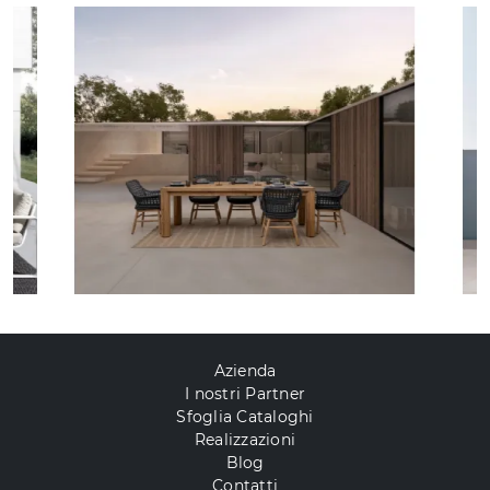
Azienda
I nostri Partner
Sfoglia Cataloghi
Realizzazioni
Blog
Contatti