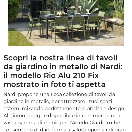
Scopri la nostra linea di tavoli
da giardino in metallo di Nardi:
il modello Rio Alu 210 Fix
mostrato in foto ti aspetta
Nardi propone una ricca collezione di tavoli da
giardino in metallo, per attrezzare i tuoi spazi
esterni mixando perfettamente praticità e design.
Al giorno d'oggi, è disponibile in commercio una
vasta gamma di mobili per l’Arredo Giardino che
consentono di dare forma a salotti open air di gran