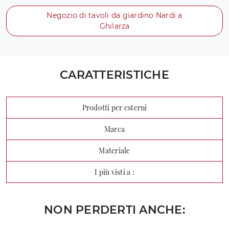
Negozio di tavoli da giardino Nardi a
Ghilarza
CARATTERISTICHE
Prodotti per esterni
Marca
Materiale
I più visti a :
NON PERDERTI ANCHE: