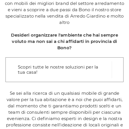
con mobili dei migliori brand del settore arredamento
e vieni a scoprire a due passi da Bono il nostro store
specializzato nella vendita di Arredo Giardino e molto
altro
Desideri organizzare l'ambiente che hai sempre
voluto ma non sai a chi affidarti in provincia di
Bono?
Scopri tutte le nostre soluzioni per la
tua casa!
Se sei alla ricerca di un qualsiasi mobile di grande
valore per la tua abitazione è a noi che puoi affidarti,
dal momento che ti garantiamo prodotti scelti e un
team di consulenti sempre disponibili per ciascuna
evenienza. Ci definiamo esperti in design e la nostra
professione consiste nell'ideazione di locali originali e