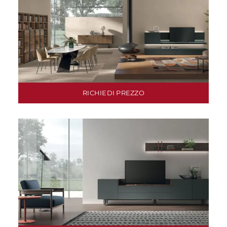
RICHIEDI PREZZO