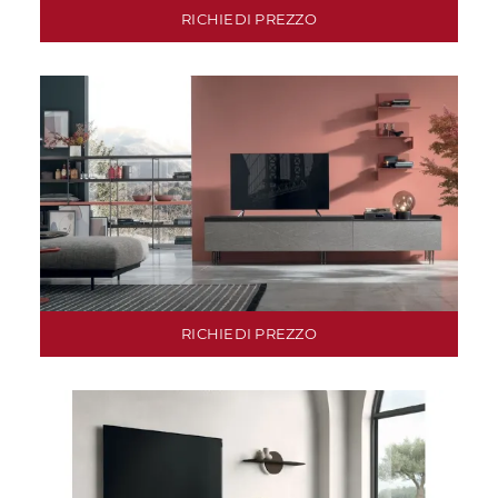
RICHIEDI PREZZO
RICHIEDI PREZZO