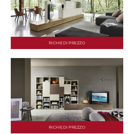
RICHIEDI PREZZO
RICHIEDI PREZZO