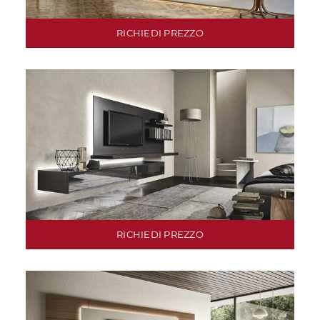
RICHIEDI PREZZO
RICHIEDI PREZZO