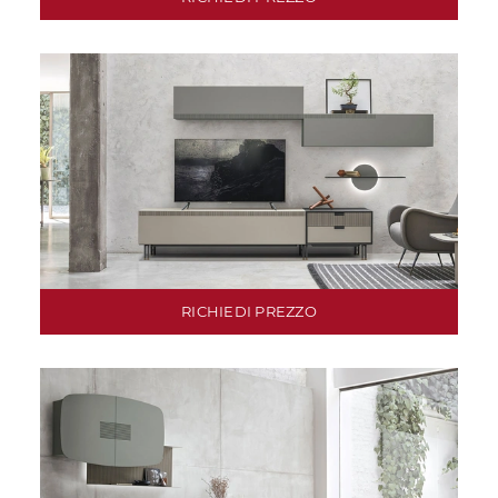
RICHIEDI PREZZO