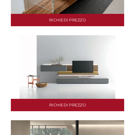
RICHIEDI PREZZO
RICHIEDI PREZZO