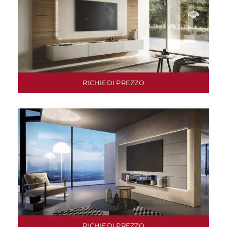
RICHIEDI PREZZO
RICHIEDI PREZZO