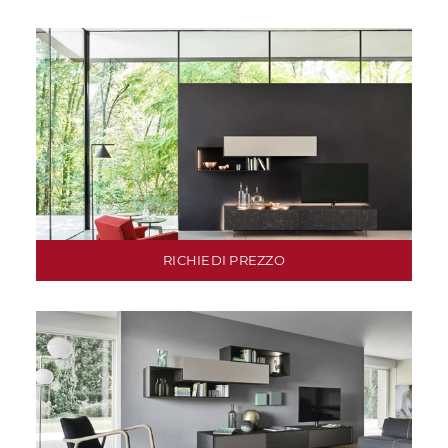
RICHIEDI PREZZO