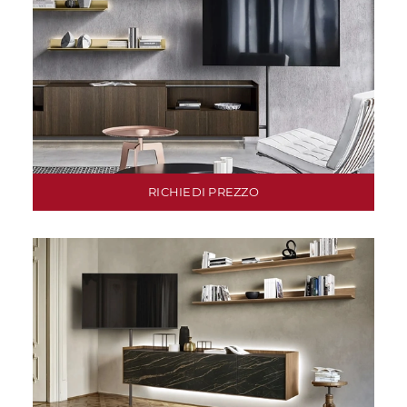
RICHIEDI PREZZO