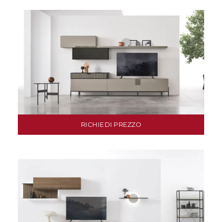
RICHIEDI PREZZO