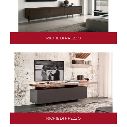
RICHIEDI PREZZO
RICHIEDI PREZZO