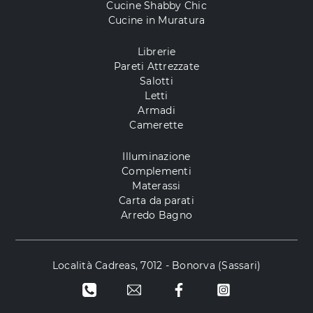
Cucine Shabby Chic
Cucine in Muratura
Librerie
Pareti Attrezzate
Salotti
Letti
Armadi
Camerette
Illuminazione
Complementi
Materassi
Carta da parati
Arredo Bagno
Località Cadreas, 7012 - Bonorva (Sassari)