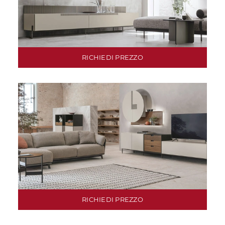
RICHIEDI PREZZO
RICHIEDI PREZZO