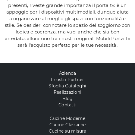
presenti, riveste grande importanza il porta tv: è un
appoggio per i dispositivi multimediali, dunque aiuta
a organizzare al meglio gli spazi con funzionalità e
stile. Se desideri connotare lo spazio del soggiorno con
logica e coerenza, ma vuoi anche che sia ben
arredato, allora uno tra i nostri originali Mobili Porta Tv
sarà l'acquisto perfetto per le tue necessità.
Azienda
I nostri Partner
Sfoglia Cataloghi
Realizzazioni
Blog
Contatti
Cucine Moderne
Cucine Classiche
Cucine su misura