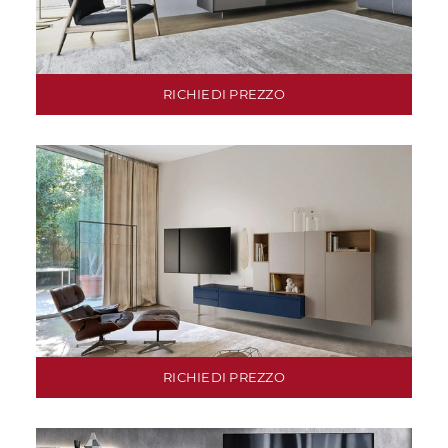
RICHIEDI PREZZO
RICHIEDI PREZZO