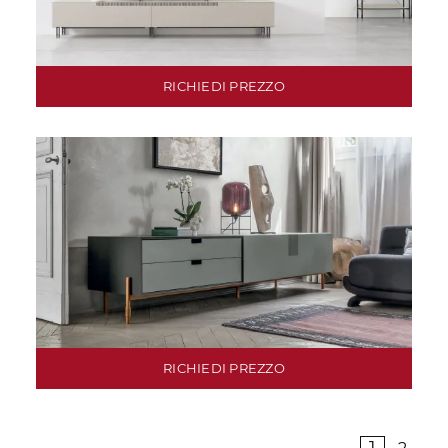
RICHIEDI PREZZO
RICHIEDI PREZZO