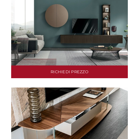
RICHIEDI PREZZO