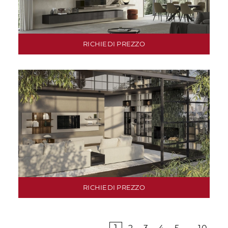
RICHIEDI PREZZO
RICHIEDI PREZZO