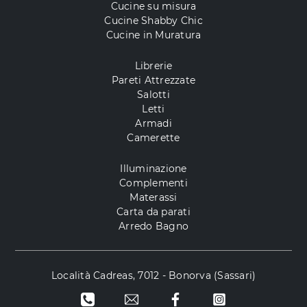
Cucine su misura
Cucine Shabby Chic
Cucine in Muratura
Librerie
Pareti Attrezzate
Salotti
Letti
Armadi
Camerette
Illuminazione
Complementi
Materassi
Carta da parati
Arredo Bagno
Località Cadreas, 7012 - Bonorva (Sassari)