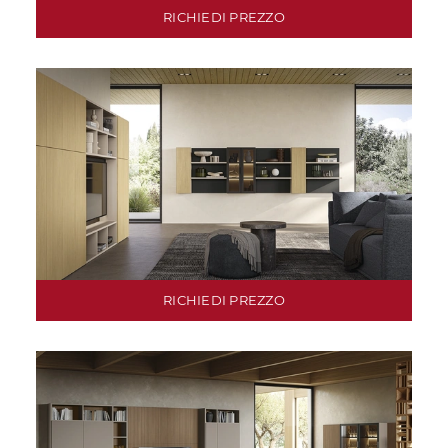
RICHIEDI PREZZO
RICHIEDI PREZZO