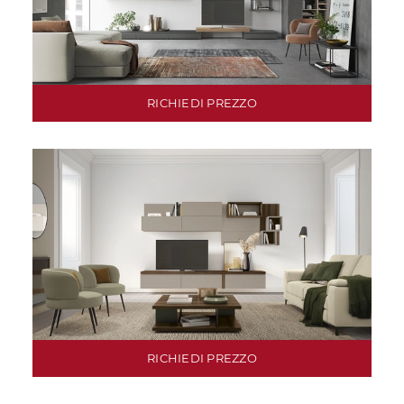
RICHIEDI PREZZO
RICHIEDI PREZZO