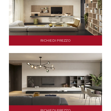
RICHIEDI PREZZO
RICHIEDI PREZZO