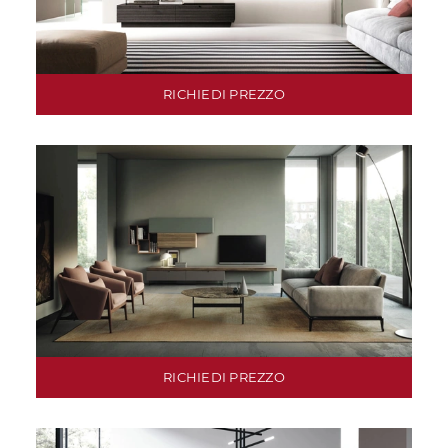
RICHIEDI PREZZO
RICHIEDI PREZZO