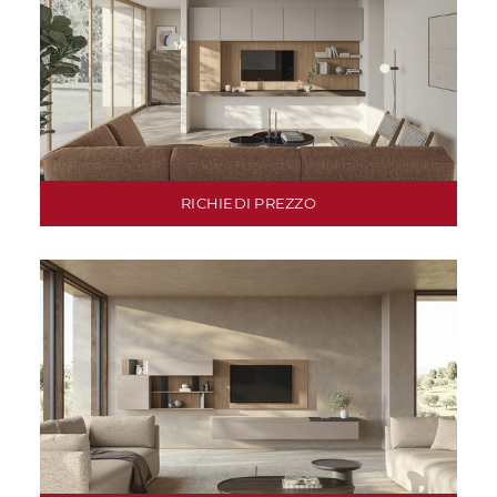
RICHIEDI PREZZO