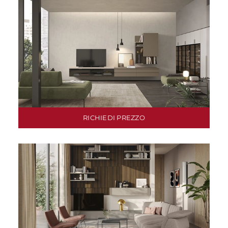
RICHIEDI PREZZO