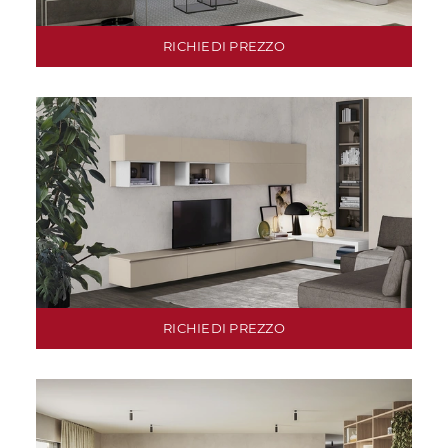
RICHIEDI PREZZO
RICHIEDI PREZZO