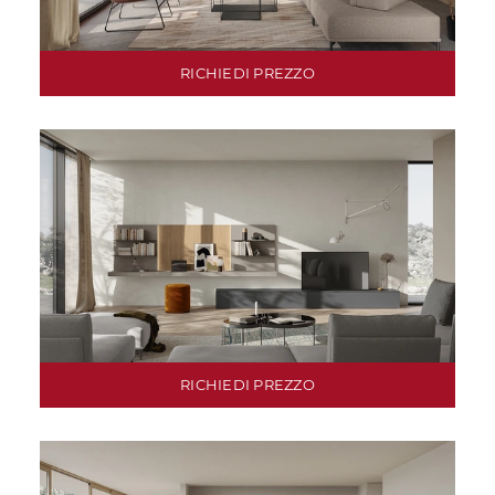
RICHIEDI PREZZO
RICHIEDI PREZZO