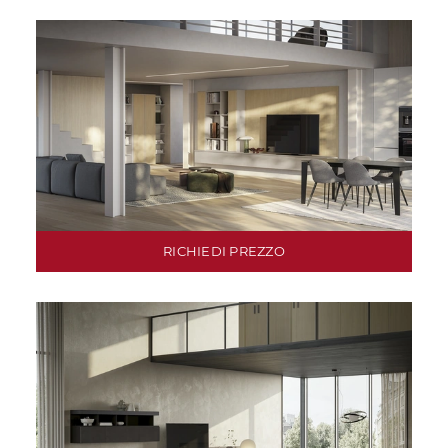
RICHIEDI PREZZO