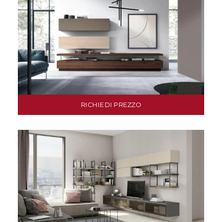
RICHIEDI PREZZO