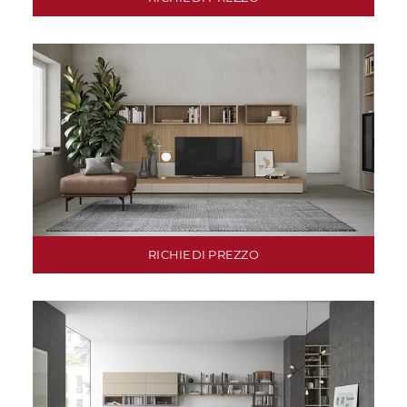
RICHIEDI PREZZO