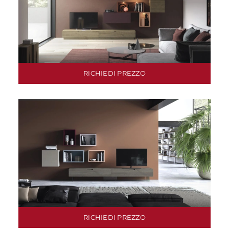
RICHIEDI PREZZO
RICHIEDI PREZZO