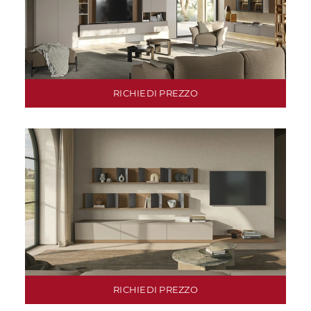
RICHIEDI PREZZO
RICHIEDI PREZZO