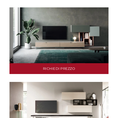
RICHIEDI PREZZO