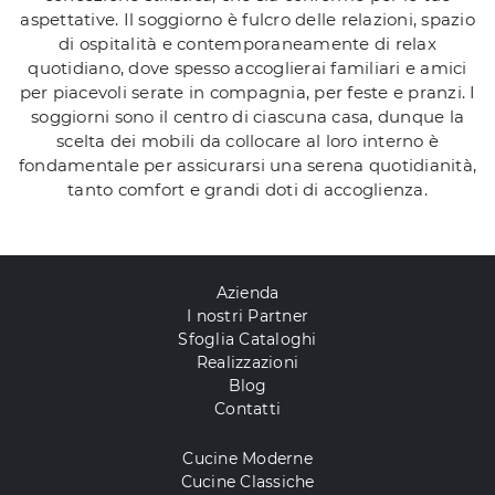
aspettative. Il soggiorno è fulcro delle relazioni, spazio
di ospitalità e contemporaneamente di relax
quotidiano, dove spesso accoglierai familiari e amici
per piacevoli serate in compagnia, per feste e pranzi. I
soggiorni sono il centro di ciascuna casa, dunque la
scelta dei mobili da collocare al loro interno è
fondamentale per assicurarsi una serena quotidianità,
tanto comfort e grandi doti di accoglienza.
Azienda
I nostri Partner
Sfoglia Cataloghi
Realizzazioni
Blog
Contatti
Cucine Moderne
Cucine Classiche