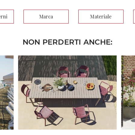
erni
Marca
Materiale
NON PERDERTI ANCHE: