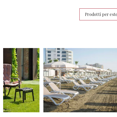
Prodotti per est