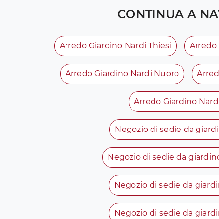
CONTINUA A NA
Arredo Giardino Nardi Thiesi
Arredo
Arredo Giardino Nardi Nuoro
Arred
Arredo Giardino Nard
Negozio di sedie da giardi
Negozio di sedie da giardi
Negozio di sedie da giard
Negozio di sedie da giardi