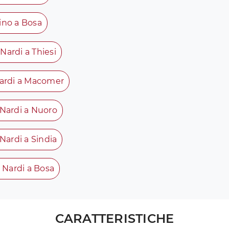
ino a Bosa
Nardi a Thiesi
Nardi a Macomer
 Nardi a Nuoro
Nardi a Sindia
 Nardi a Bosa
CARATTERISTICHE