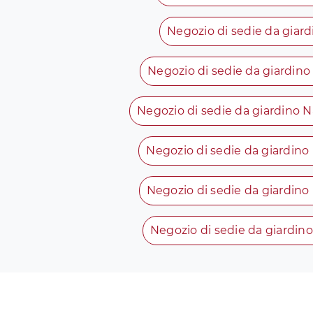
Negozio di sedie da giard
Negozio di sedie da giardino 
Negozio di sedie da giardino 
Negozio di sedie da giardino
Negozio di sedie da giardino 
Negozio di sedie da giardino