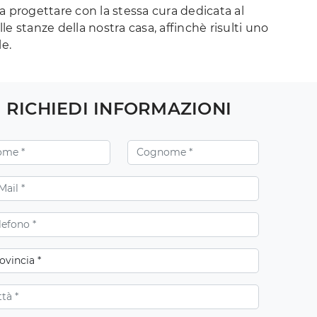
a progettare con la stessa cura dedicata al
le stanze della nostra casa, affinchè risulti uno
le.
RICHIEDI INFORMAZIONI