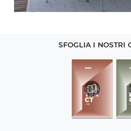
SFOGLIA I NOSTRI