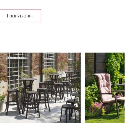
I più visti a :