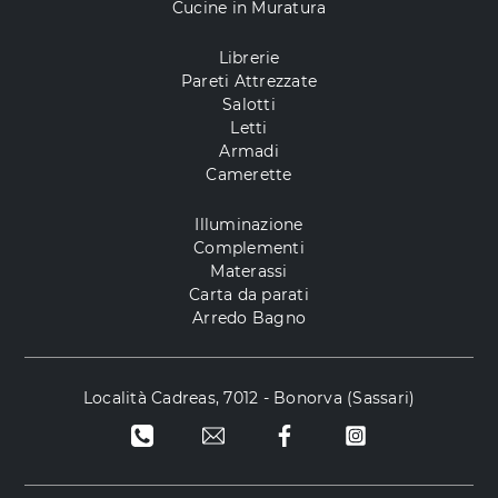
Cucine in Muratura
Librerie
Pareti Attrezzate
Salotti
Letti
Armadi
Camerette
Illuminazione
Complementi
Materassi
Carta da parati
Arredo Bagno
Località Cadreas, 7012 - Bonorva (Sassari)