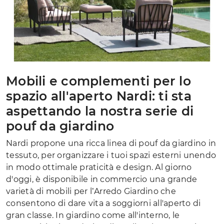
Mobili e complementi per lo
spazio all'aperto Nardi: ti sta
aspettando la nostra serie di
pouf da giardino
Nardi propone una ricca linea di pouf da giardino in
tessuto, per organizzare i tuoi spazi esterni unendo
in modo ottimale praticità e design. Al giorno
d'oggi, è disponibile in commercio una grande
varietà di mobili per l’Arredo Giardino che
consentono di dare vita a soggiorni all'aperto di
gran classe. In giardino come all'interno, le