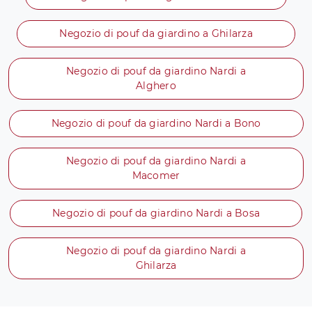
Negozio di pouf da giardino a Ghilarza
Negozio di pouf da giardino Nardi a
Alghero
Negozio di pouf da giardino Nardi a Bono
Negozio di pouf da giardino Nardi a
Macomer
Negozio di pouf da giardino Nardi a Bosa
Negozio di pouf da giardino Nardi a
Ghilarza