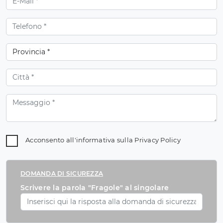
Acconsento all'informativa sulla
Privacy Policy
DOMANDA DI SICUREZZA
Scrivere la parola "Fragole" al singolare