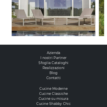
Azienda
I nostri Partner
Sfoglia Cataloghi
Realizzazioni
Blog
Contatti
Cucine Moderne
Cucine Classiche
Cucine su misura
Cucine Shabby Chic