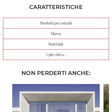
CARATTERISTICHE
Prodotti per esterni
Marca
Materiale
I più visti a :
NON PERDERTI ANCHE: