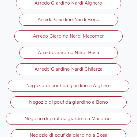
Arredo Giardino Nardi Alghero
Arredo Giardino Nardi Bono
Arredo Giardino Nardi Macomer
Arredo Giardino Nardi Bosa
Arredo Giardino Nardi Ghilarza
Negozio di pouf da giardino a Alghero
Negozio di pouf da giardino a Bono
Negozio di pouf da giardino a Macomer
Negozio di pouf da giardino a Bosa