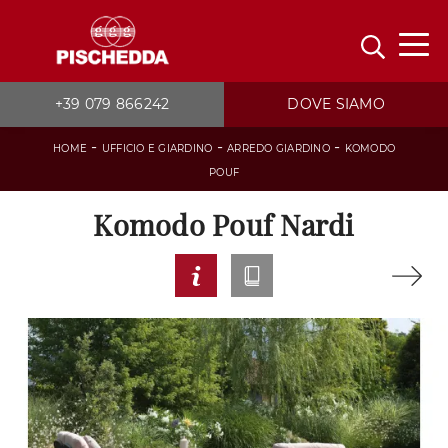
+39 079 866242
DOVE SIAMO
-
-
-
HOME
UFFICIO E GIARDINO
ARREDO GIARDINO
KOMODO
POUF
Komodo Pouf Nardi