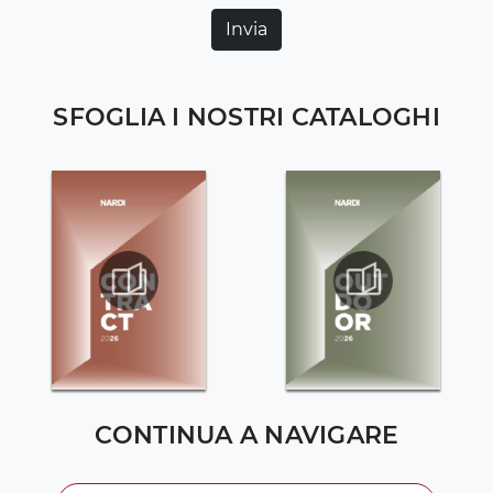
Invia
SFOGLIA I NOSTRI CATALOGHI
CONTINUA A NAVIGARE