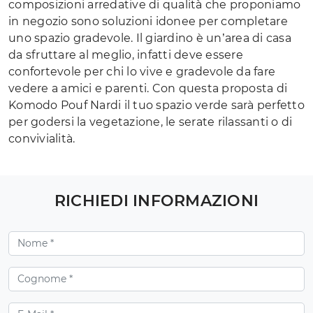
composizioni arredative di qualità che proponiamo
in negozio sono soluzioni idonee per completare
uno spazio gradevole. Il giardino è un’area di casa
da sfruttare al meglio, infatti deve essere
confortevole per chi lo vive e gradevole da fare
vedere a amici e parenti. Con questa proposta di
Komodo Pouf Nardi il tuo spazio verde sarà perfetto
per godersi la vegetazione, le serate rilassanti o di
convivialità.
RICHIEDI INFORMAZIONI