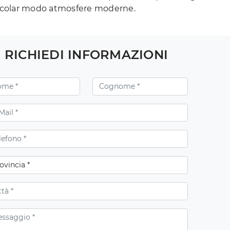
rticolar modo atmosfere moderne.
RICHIEDI INFORMAZIONI