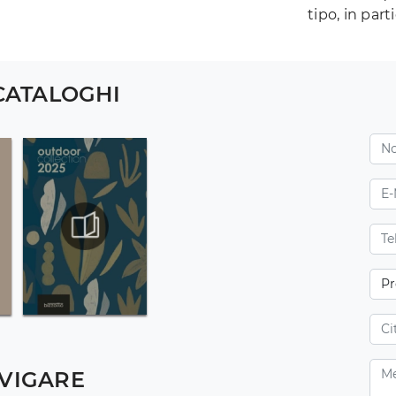
tipo, in pa
 CATALOGHI
VIGARE