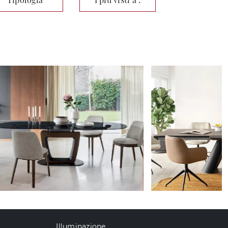
Illuminazione