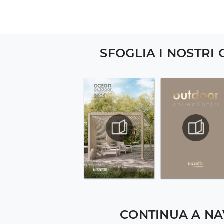
SFOGLIA I NOSTRI
CONTINUA A NA