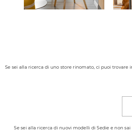
Se sei alla ricerca di uno store rinomato, ci puoi trovare 
Se sei alla ricerca di nuovi modelli di Sedie e non sa