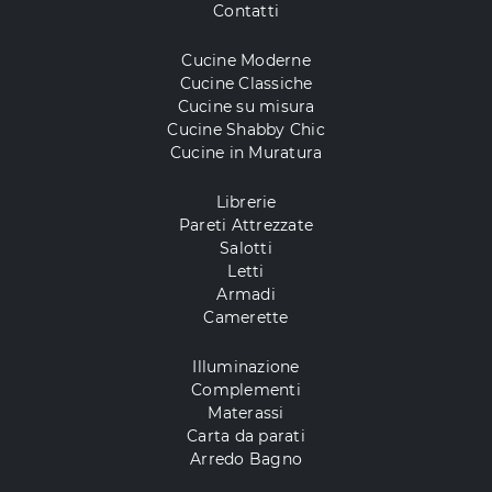
Contatti
Cucine Moderne
Cucine Classiche
Cucine su misura
Cucine Shabby Chic
Cucine in Muratura
Librerie
Pareti Attrezzate
Salotti
Letti
Armadi
Camerette
Illuminazione
Complementi
Materassi
Carta da parati
Arredo Bagno