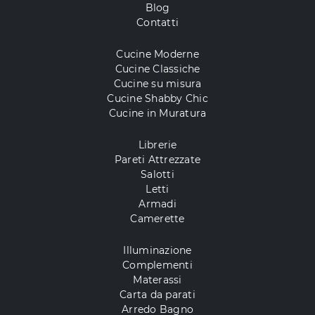
Blog
Contatti
Cucine Moderne
Cucine Classiche
Cucine su misura
Cucine Shabby Chic
Cucine in Muratura
Librerie
Pareti Attrezzate
Salotti
Letti
Armadi
Camerette
Illuminazione
Complementi
Materassi
Carta da parati
Arredo Bagno