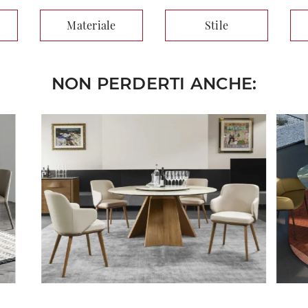
Materiale
Stile
NON PERDERTI ANCHE: