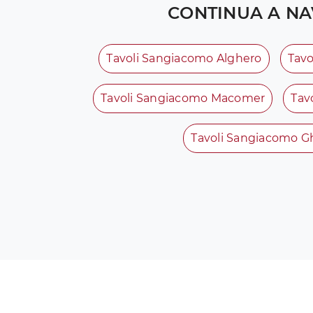
CONTINUA A NA
Tavoli Sangiacomo Alghero
Tavo
Tavoli Sangiacomo Macomer
Tav
Tavoli Sangiacomo Gh