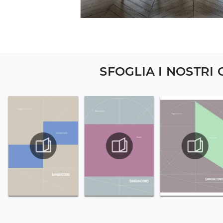
SFOGLIA I NOSTRI