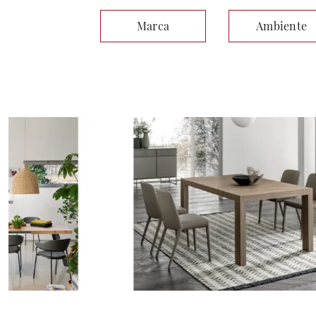
Marca
Ambiente