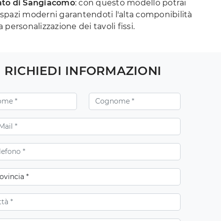
ato di Sangiacomo
: con questo modello potrai
spazi moderni garantendoti l'alta componibilità
 personalizzazione dei tavoli fissi.
RICHIEDI INFORMAZIONI