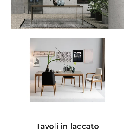
Tavoli in laccato