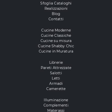
Sfoglia Cataloghi
Realizzazioni
Blog
Contatti
Cucine Moderne
Cucine Classiche
Cucine su misura
Cucine Shabby Chic
Cucine in Muratura
Librerie
Pareti Attrezzate
Salotti
Letti
Armadi
Camerette
Illuminazione
Complementi
Materassi