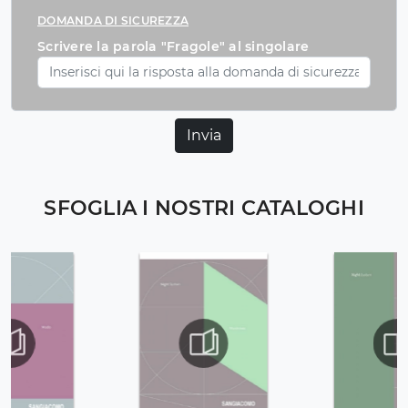
DOMANDA DI SICUREZZA
Scrivere la parola "Fragole" al singolare
Invia
SFOGLIA I NOSTRI CATALOGHI