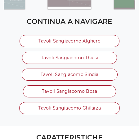
CONTINUA A NAVIGARE
Tavoli Sangiacomo Alghero
Tavoli Sangiacomo Thiesi
Tavoli Sangiacomo Sindia
Tavoli Sangiacomo Bosa
Tavoli Sangiacomo Ghilarza
CARATTERISTICHE