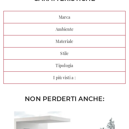
Marca
Ambiente
Materiale
Stile
Tipologia
I più visti a :
NON PERDERTI ANCHE: