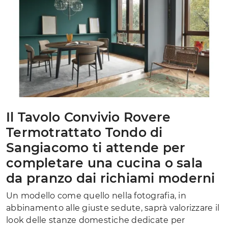
Il Tavolo Convivio Rovere
Termotrattato Tondo di
Sangiacomo ti attende per
completare una cucina o sala
da pranzo dai richiami moderni
Un modello come quello nella fotografia, in
abbinamento alle giuste sedute, saprà valorizzare il
look delle stanze domestiche dedicate per