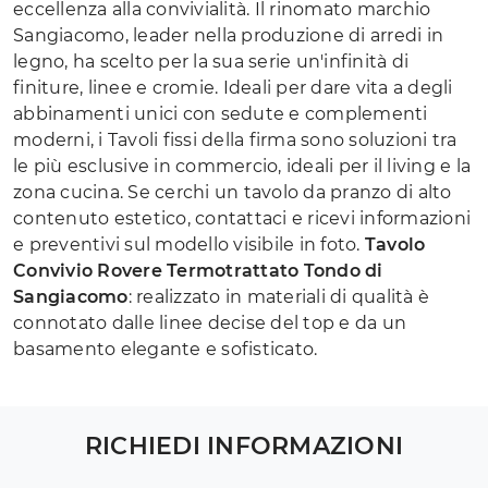
eccellenza alla convivialità. Il rinomato marchio
Sangiacomo, leader nella produzione di arredi in
legno, ha scelto per la sua serie un'infinità di
finiture, linee e cromie. Ideali per dare vita a degli
abbinamenti unici con sedute e complementi
moderni, i Tavoli fissi della firma sono soluzioni tra
le più esclusive in commercio, ideali per il living e la
zona cucina. Se cerchi un tavolo da pranzo di alto
contenuto estetico, contattaci e ricevi informazioni
e preventivi sul modello visibile in foto.
Tavolo
Convivio Rovere Termotrattato Tondo di
Sangiacomo
: realizzato in materiali di qualità è
connotato dalle linee decise del top e da un
basamento elegante e sofisticato.
RICHIEDI INFORMAZIONI