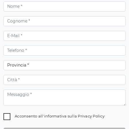
Acconsento all'informativa sulla
Privacy Policy