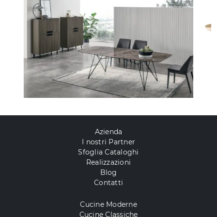
Azienda
I nostri Partner
Sfoglia Cataloghi
Realizzazioni
Blog
Contatti
Cucine Moderne
Cucine Classiche