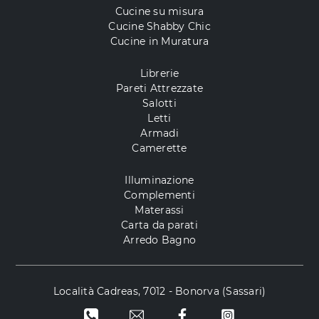
Cucine su misura
Cucine Shabby Chic
Cucine in Muratura
Librerie
Pareti Attrezzate
Salotti
Letti
Armadi
Camerette
Illuminazione
Complementi
Materassi
Carta da parati
Arredo Bagno
Località Cadreas, 7012 - Bonorva (Sassari)