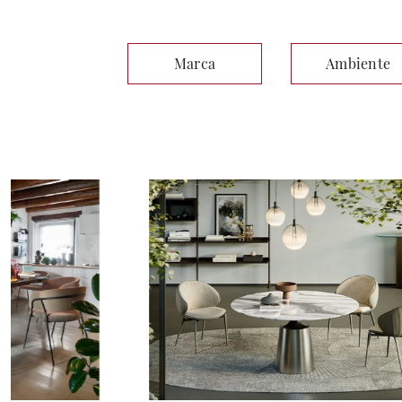
Marca
Ambiente