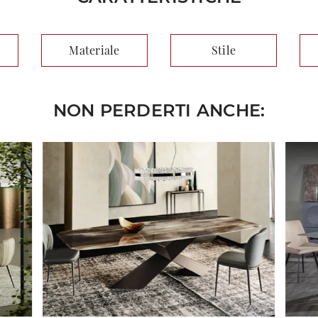
Materiale
Stile
NON PERDERTI ANCHE: