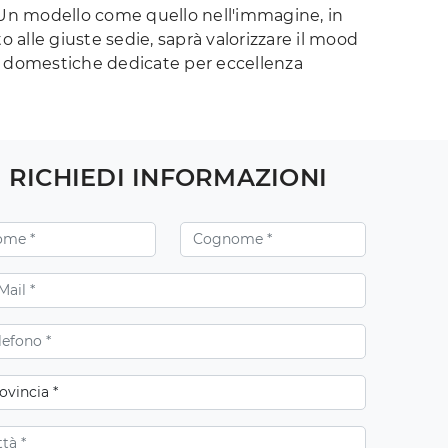
. Un modello come quello nell'immagine, in
alle giuste sedie, saprà valorizzare il mood
e domestiche dedicate per eccellenza
RICHIEDI INFORMAZIONI