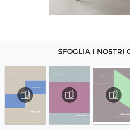
SFOGLIA I NOSTRI