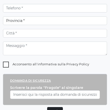
Acconsento all'informativa sulla
Privacy Policy
DOMANDA DI SICUREZZA
Scrivere la parola "Fragole" al singolare