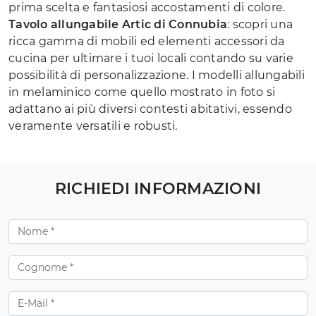
prima scelta e fantasiosi accostamenti di colore.
Tavolo allungabile Artic di Connubia
: scopri una
ricca gamma di mobili ed elementi accessori da
cucina per ultimare i tuoi locali contando su varie
possibilità di personalizzazione. I modelli allungabili
in melaminico come quello mostrato in foto si
adattano ai più diversi contesti abitativi, essendo
veramente versatili e robusti.
RICHIEDI INFORMAZIONI