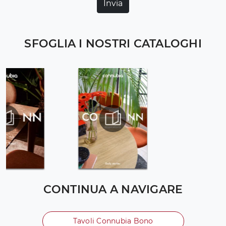
Invia
SFOGLIA I NOSTRI CATALOGHI
CONTINUA A NAVIGARE
Tavoli Connubia Bono