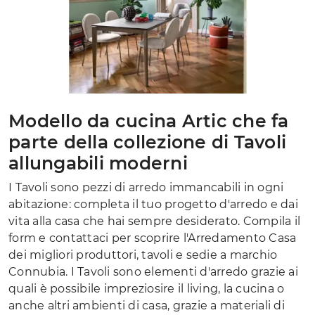
Modello da cucina Artic che fa
parte della collezione di Tavoli
allungabili moderni
I Tavoli sono pezzi di arredo immancabili in ogni
abitazione: completa il tuo progetto d'arredo e dai
vita alla casa che hai sempre desiderato. Compila il
form e contattaci per scoprire l'Arredamento Casa
dei migliori produttori, tavoli e sedie a marchio
Connubia. I Tavoli sono elementi d'arredo grazie ai
quali è possibile impreziosire il living, la cucina o
anche altri ambienti di casa, grazie a materiali di