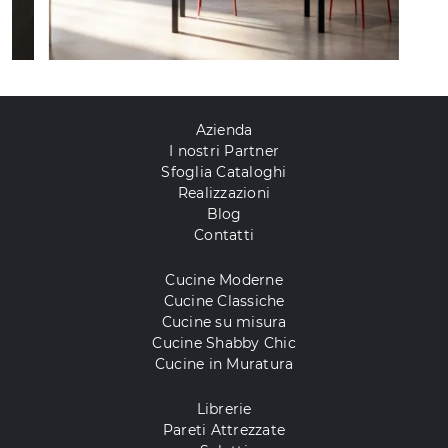
Azienda
I nostri Partner
Sfoglia Cataloghi
Realizzazioni
Blog
Contatti
Cucine Moderne
Cucine Classiche
Cucine su misura
Cucine Shabby Chic
Cucine in Muratura
Librerie
Pareti Attrezzate