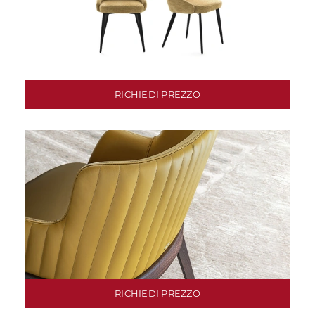
RICHIEDI PREZZO
RICHIEDI PREZZO