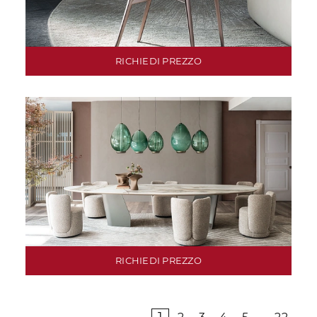
RICHIEDI PREZZO
RICHIEDI PREZZO