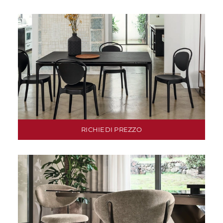
RICHIEDI PREZZO