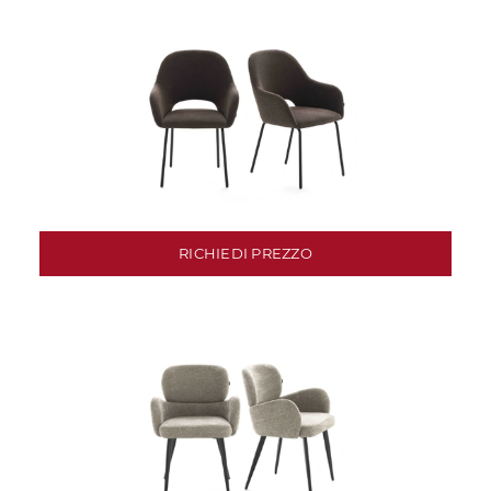
RICHIEDI PREZZO