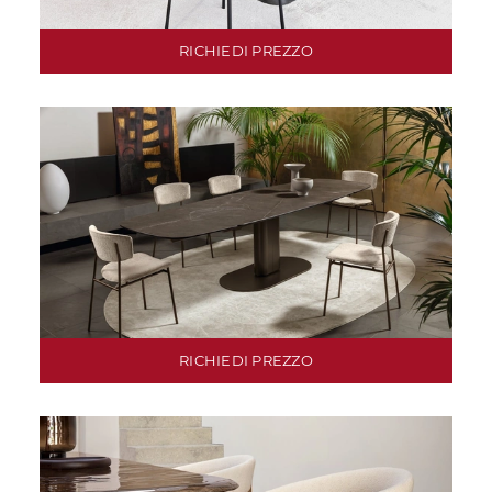
RICHIEDI PREZZO
RICHIEDI PREZZO