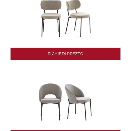
RICHIEDI PREZZO