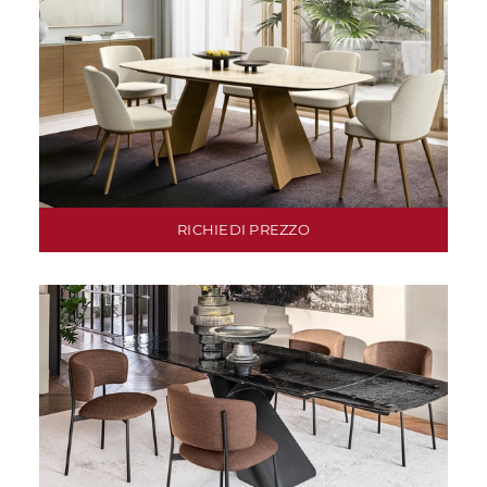
RICHIEDI PREZZO