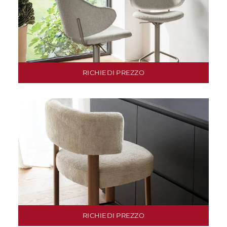
RICHIEDI PREZZO
RICHIEDI PREZZO