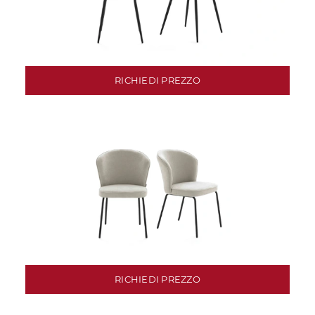
RICHIEDI PREZZO
RICHIEDI PREZZO