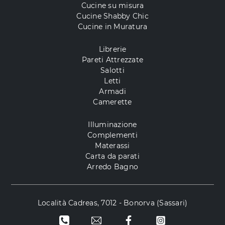
Cucine su misura
Cucine Shabby Chic
Cucine in Muratura
Librerie
Pareti Attrezzate
Salotti
Letti
Armadi
Camerette
Illuminazione
Complementi
Materassi
Carta da parati
Arredo Bagno
Località Cadreas, 7012 - Bonorva (Sassari)