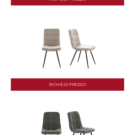
RICHIEDI PREZZO