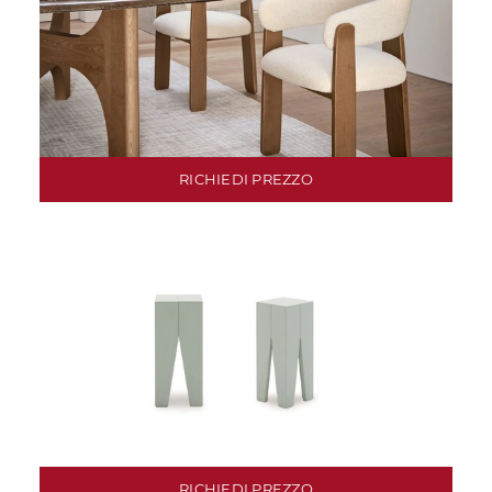
RICHIEDI PREZZO
RICHIEDI PREZZO