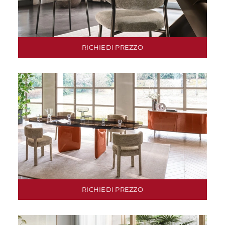
RICHIEDI PREZZO
RICHIEDI PREZZO