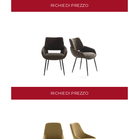
RICHIEDI PREZZO
RICHIEDI PREZZO