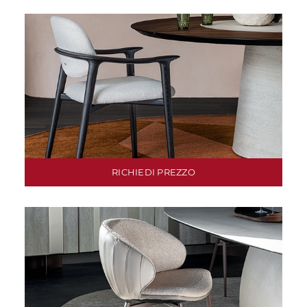
RICHIEDI PREZZO