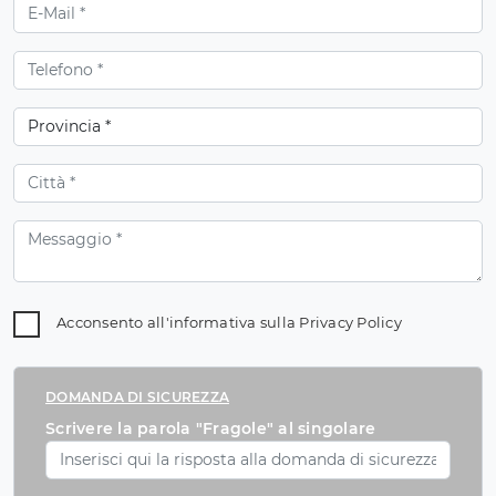
Acconsento all'informativa sulla
Privacy Policy
DOMANDA DI SICUREZZA
Scrivere la parola "Fragole" al singolare