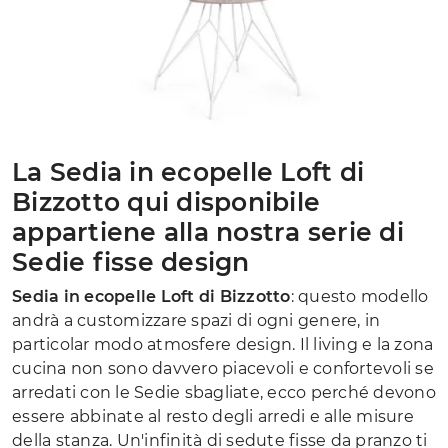
La Sedia in ecopelle Loft di
Bizzotto qui disponibile
appartiene alla nostra serie di
Sedie fisse design
Sedia in ecopelle Loft di Bizzotto
: questo modello
andrà a customizzare spazi di ogni genere, in
particolar modo atmosfere design. Il living e la zona
cucina non sono davvero piacevoli e confortevoli se
arredati con le Sedie sbagliate, ecco perché devono
essere abbinate al resto degli arredi e alle misure
della stanza. Un'infinità di sedute fisse da pranzo ti