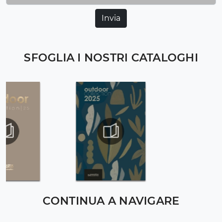
Invia
SFOGLIA I NOSTRI CATALOGHI
CONTINUA A NAVIGARE