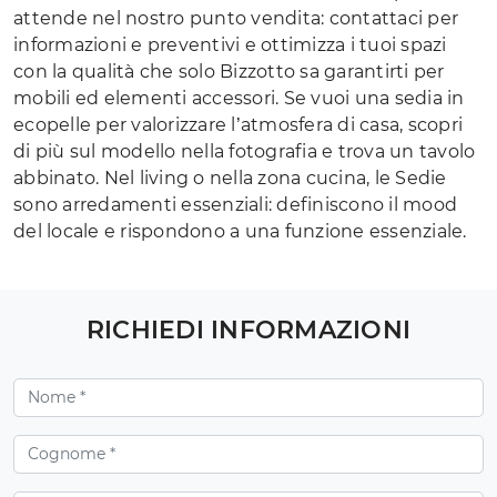
attende nel nostro punto vendita: contattaci per
informazioni e preventivi e ottimizza i tuoi spazi
con la qualità che solo Bizzotto sa garantirti per
mobili ed elementi accessori. Se vuoi una sedia in
ecopelle per valorizzare l’atmosfera di casa, scopri
di più sul modello nella fotografia e trova un tavolo
abbinato. Nel living o nella zona cucina, le Sedie
sono arredamenti essenziali: definiscono il mood
del locale e rispondono a una funzione essenziale.
RICHIEDI INFORMAZIONI