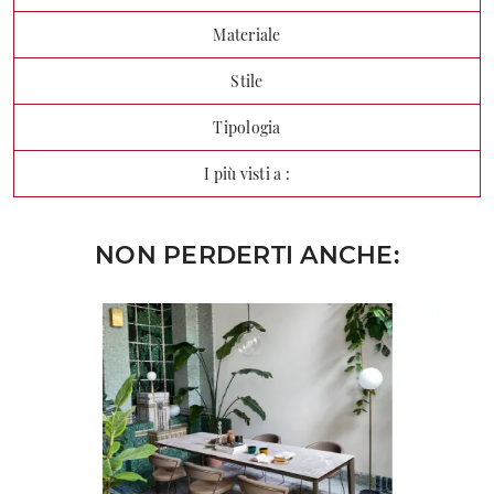
Materiale
Stile
Tipologia
I più visti a :
NON PERDERTI ANCHE: