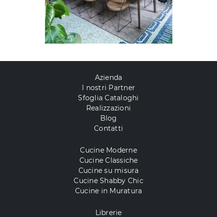
Azienda
I nostri Partner
Sfoglia Cataloghi
Realizzazioni
Blog
Contatti
Cucine Moderne
Cucine Classiche
Cucine su misura
Cucine Shabby Chic
Cucine in Muratura
Librerie