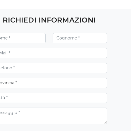
RICHIEDI INFORMAZIONI