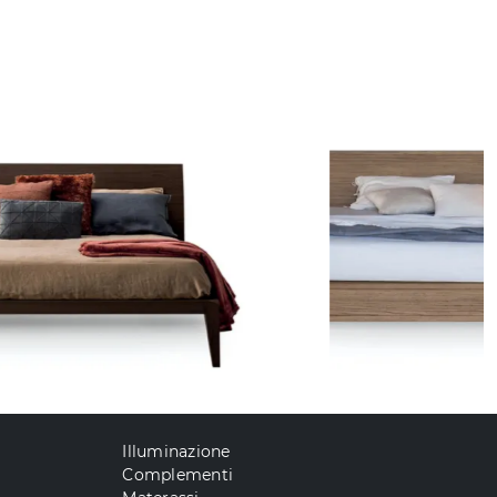
Illuminazione
Complementi