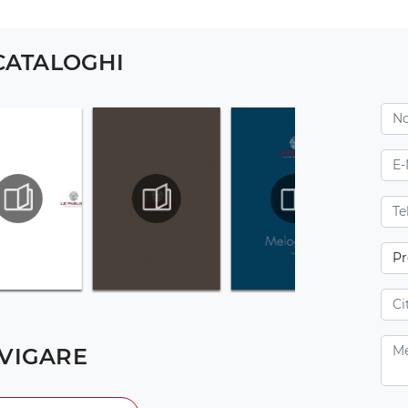
 CATALOGHI
VIGARE