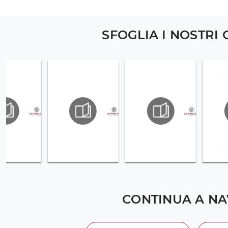
SFOGLIA I NOSTRI
CONTINUA A NA