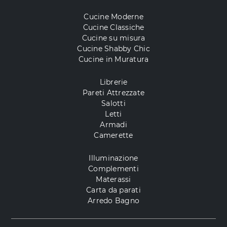
Cucine Moderne
Cucine Classiche
Cucine su misura
Cucine Shabby Chic
Cucine in Muratura
Librerie
Pareti Attrezzate
Salotti
Letti
Armadi
Camerette
Illuminazione
Complementi
Materassi
Carta da parati
Arredo Bagno