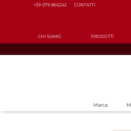
+39 079 866242
CONTATTI
CHI SIAMO
PRODOTTI
Marca
M