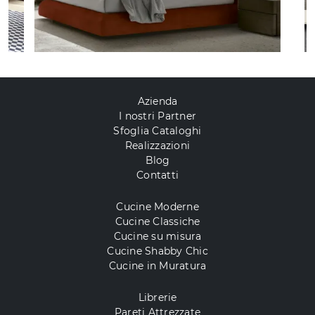
Azienda
I nostri Partner
Sfoglia Cataloghi
Realizzazioni
Blog
Contatti
Cucine Moderne
Cucine Classiche
Cucine su misura
Cucine Shabby Chic
Cucine in Muratura
Librerie
Pareti Attrezzate