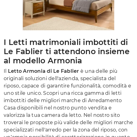
I Letti matrimoniali imbottiti di
Le Fablier ti attendono insieme
al modello Armonia
Il
Letto Armonia di Le Fablier
è una delle più
originali soluzioni dell'azienda, specialista del
riposo, capace di garantire funzionalità, comodità e
uno stile unico. Scopri una ricca gamma di letti
imbottiti delle migliori marche di Arredamento
Casa disponibili nel nostro punto vendita e
valorizza la tua camera da letto. Nel nostro sito
troverai le proposte più valide delle migliori marche
specializzati nell'arredo per la zona del riposo, con