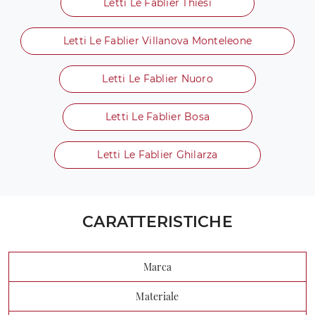
Letti Le Fablier Thiesi
Letti Le Fablier Villanova Monteleone
Letti Le Fablier Nuoro
Letti Le Fablier Bosa
Letti Le Fablier Ghilarza
CARATTERISTICHE
Marca
Materiale