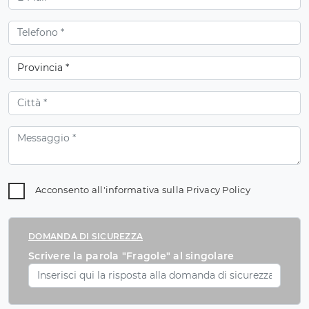
Acconsento all'informativa sulla
Privacy Policy
DOMANDA DI SICUREZZA
Scrivere la parola "Fragole" al singolare