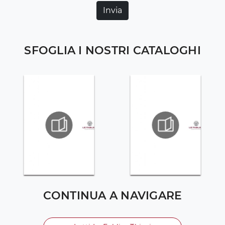
Invia
SFOGLIA I NOSTRI CATALOGHI
CONTINUA A NAVIGARE