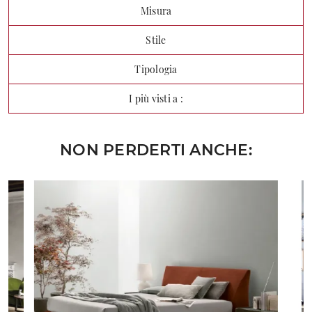
Misura
Stile
Tipologia
I più visti a :
NON PERDERTI ANCHE: