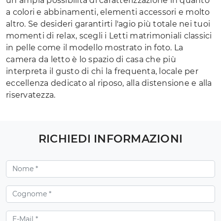
un’ampia possibilità di caratterizzazione in quanto
a colori e abbinamenti, elementi accessori e molto
altro. Se desideri garantirti l'agio più totale nei tuoi
momenti di relax, scegli i Letti matrimoniali classici
in pelle come il modello mostrato in foto. La
camera da letto è lo spazio di casa che più
interpreta il gusto di chi la frequenta, locale per
eccellenza dedicato al riposo, alla distensione e alla
riservatezza.
RICHIEDI INFORMAZIONI