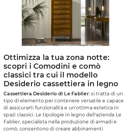
Ottimizza la tua zona notte:
scopri i Comodini e comò
classici tra cui il modello
Desiderio cassettiera in legno
Cassettiera Desiderio di Le Fablier
: si tratta di un
tipo di elemento per contenere versatile e capace
di assicurarti funzionalità e un'ottima estetica in
spazi classici. Le tipologie in legno dell'azienda Le
Fablier, specialista nella produzione di armadi e
comò, consentono di creare abbinamenti