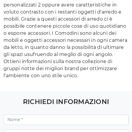
personalizzati 2 oppure avere caratteristiche in
voluto contrasto con i restanti oggetti d'arredo e
mobili. Grazie a questi accessori di arredo ci è
possibile contenere piccole cose di uso quotidiano
o esporre accessori. I Comodini sono alcuni dei
mobili e oggetti accessori necessari in ogni camera
da letto, in quanto danno la possibilità di ultimare
gli spazi usufruendo al meglio di ogni angolo.
Ottieni informazioni sulla nostra collezione di
gruppi notte dei migliori brand per ottimizzare
l'ambiente con uno stile unico.
RICHIEDI INFORMAZIONI