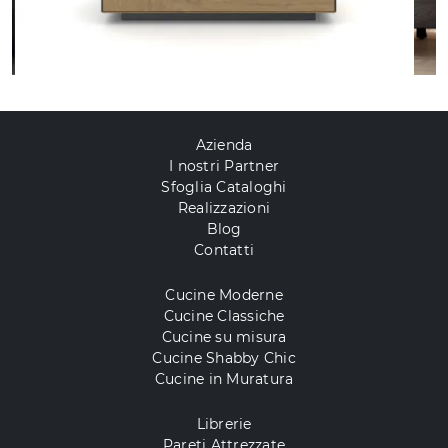
Azienda
I nostri Partner
Sfoglia Cataloghi
Realizzazioni
Blog
Contatti
Cucine Moderne
Cucine Classiche
Cucine su misura
Cucine Shabby Chic
Cucine in Muratura
Librerie
Pareti Attrezzate