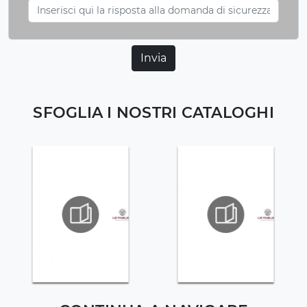
Invia
SFOGLIA I NOSTRI CATALOGHI