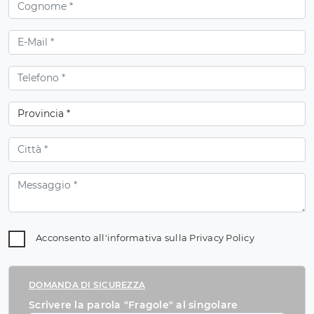
Acconsento all'informativa sulla
Privacy Policy
DOMANDA DI SICUREZZA
Scrivere la parola "Fragole" al singolare