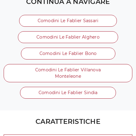
CONTINUA A NAVIGARE
Comodini Le Fablier Sassari
Comodini Le Fablier Alghero
Comodini Le Fablier Bono
Comodini Le Fablier Villanova
Monteleone
Comodini Le Fablier Sindia
CARATTERISTICHE