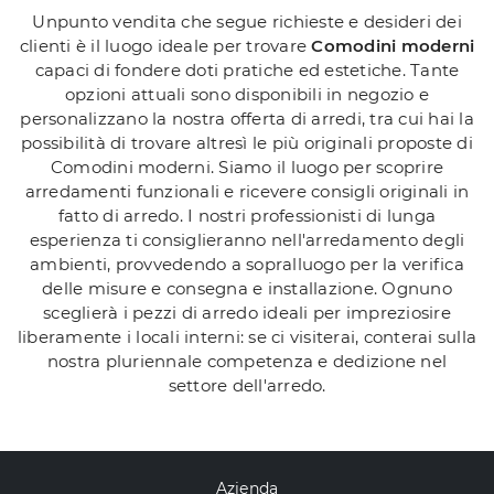
Unpunto vendita che segue richieste e desideri dei
clienti è il luogo ideale per trovare
Comodini moderni
capaci di fondere doti pratiche ed estetiche. Tante
opzioni attuali sono disponibili in negozio e
personalizzano la nostra offerta di arredi, tra cui hai la
possibilità di trovare altresì le più originali proposte di
Comodini moderni. Siamo il luogo per scoprire
arredamenti funzionali e ricevere consigli originali in
fatto di arredo. I nostri professionisti di lunga
esperienza ti consiglieranno nell'arredamento degli
ambienti, provvedendo a sopralluogo per la verifica
delle misure e consegna e installazione. Ognuno
sceglierà i pezzi di arredo ideali per impreziosire
liberamente i locali interni: se ci visiterai, conterai sulla
nostra pluriennale competenza e dedizione nel
settore dell'arredo.
Azienda