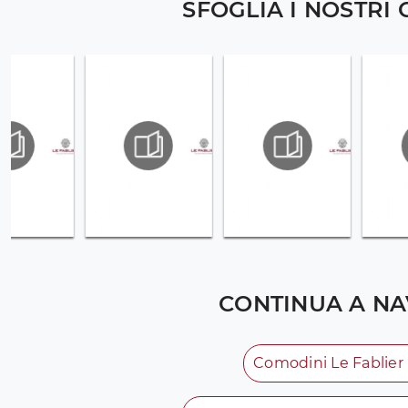
SFOGLIA I NOSTRI
CONTINUA A NA
Comodini Le Fablier