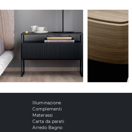
Illuminazione
Complementi
Materassi
Carta da parati
Arredo Bagno