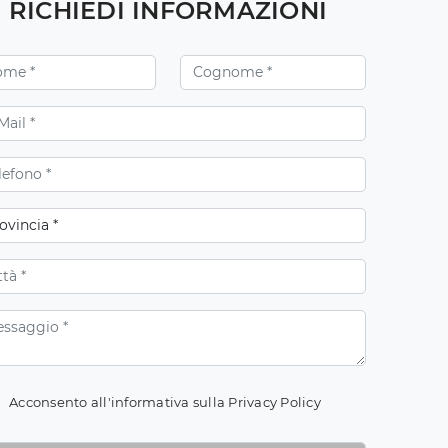
RICHIEDI INFORMAZIONI
Acconsento all'informativa sulla
Privacy Policy