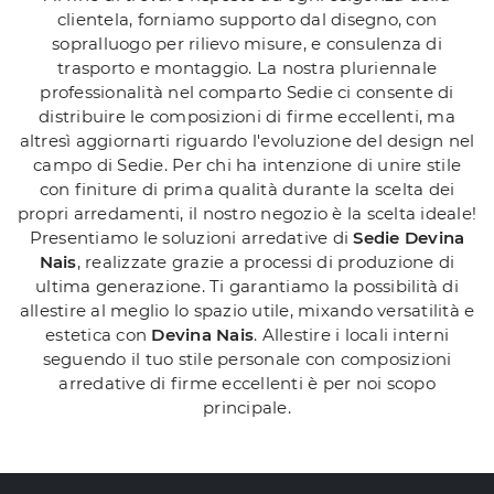
clientela, forniamo supporto dal disegno, con
sopralluogo per rilievo misure, e consulenza di
trasporto e montaggio. La nostra pluriennale
professionalità nel comparto Sedie ci consente di
distribuire le composizioni di firme eccellenti, ma
altresì aggiornarti riguardo l'evoluzione del design nel
campo di Sedie. Per chi ha intenzione di unire stile
con finiture di prima qualità durante la scelta dei
propri arredamenti, il nostro negozio è la scelta ideale!
Presentiamo le soluzioni arredative di
Sedie
Devina
Nais
, realizzate grazie a processi di produzione di
ultima generazione. Ti garantiamo la possibilità di
allestire al meglio lo spazio utile, mixando versatilità e
estetica con
Devina Nais
. Allestire i locali interni
seguendo il tuo stile personale con composizioni
arredative di firme eccellenti è per noi scopo
principale.