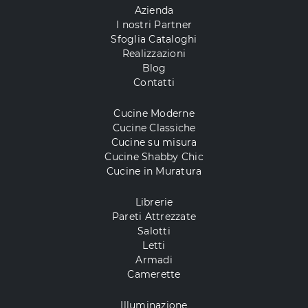
Azienda
I nostri Partner
Sfoglia Cataloghi
Realizzazioni
Blog
Contatti
Cucine Moderne
Cucine Classiche
Cucine su misura
Cucine Shabby Chic
Cucine in Muratura
Librerie
Pareti Attrezzate
Salotti
Letti
Armadi
Camerette
Illuminazione