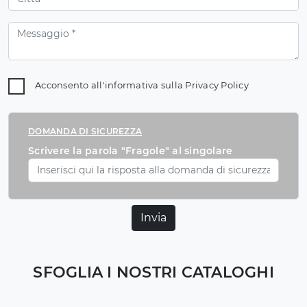
Acconsento all'informativa sulla
Privacy Policy
DOMANDA DI SICUREZZA
Scrivere la parola "Fragole" al singolare
Invia
SFOGLIA I NOSTRI CATALOGHI