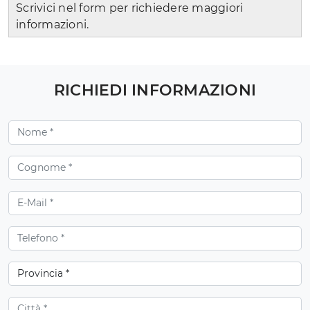
Scrivici nel form per richiedere maggiori
informazioni.
RICHIEDI INFORMAZIONI