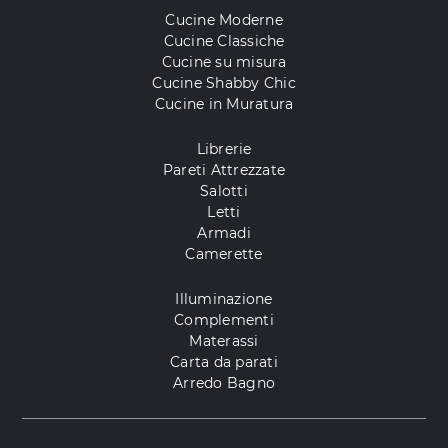
Cucine Moderne
Cucine Classiche
Cucine su misura
Cucine Shabby Chic
Cucine in Muratura
Librerie
Pareti Attrezzate
Salotti
Letti
Armadi
Camerette
Illuminazione
Complementi
Materassi
Carta da parati
Arredo Bagno