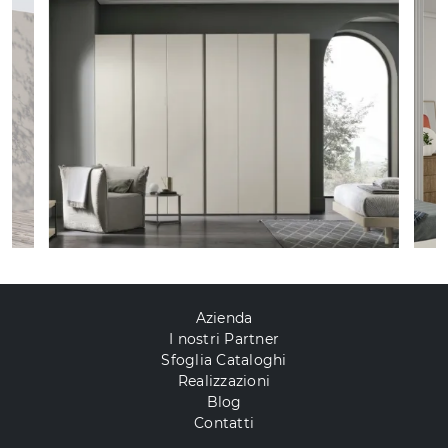
Azienda
I nostri Partner
Sfoglia Cataloghi
Realizzazioni
Blog
Contatti