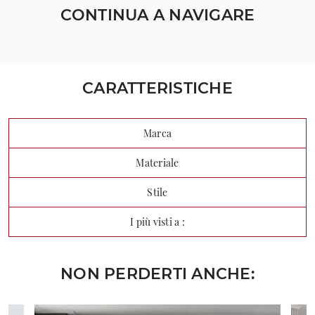
CONTINUA A NAVIGARE
CARATTERISTICHE
Marca
Materiale
Stile
I più visti a :
NON PERDERTI ANCHE: