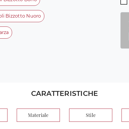
oli Bizzotto Nuoro
arza
CARATTERISTICHE
Materiale
Stile