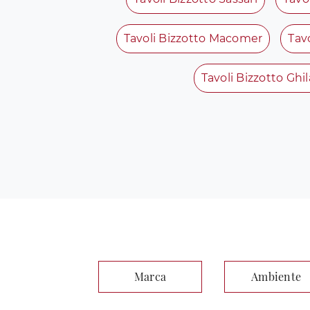
Tavoli Bizzotto Macomer
Tav
Tavoli Bizzotto Ghil
Marca
Ambiente