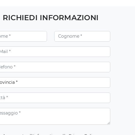
RICHIEDI INFORMAZIONI