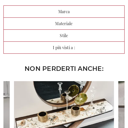
Marca
Materiale
Stile
I più visti a :
NON PERDERTI ANCHE: