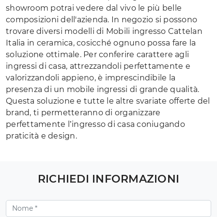
showroom potrai vedere dal vivo le più belle
composizioni dell'azienda. In negozio si possono
trovare diversi modelli di Mobili ingresso Cattelan
Italia in ceramica, cosicché ognuno possa fare la
soluzione ottimale. Per conferire carattere agli
ingressi di casa, attrezzandoli perfettamente e
valorizzandoli appieno, è imprescindibile la
presenza di un mobile ingressi di grande qualità.
Questa soluzione e tutte le altre svariate offerte del
brand, ti permetteranno di organizzare
perfettamente l’ingresso di casa coniugando
praticità e design.
RICHIEDI INFORMAZIONI