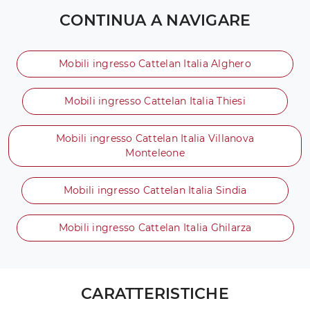
CONTINUA A NAVIGARE
Mobili ingresso Cattelan Italia Alghero
Mobili ingresso Cattelan Italia Thiesi
Mobili ingresso Cattelan Italia Villanova
Monteleone
Mobili ingresso Cattelan Italia Sindia
Mobili ingresso Cattelan Italia Ghilarza
CARATTERISTICHE