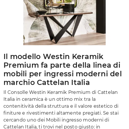
Il modello Westin Keramik
Premium fa parte della linea di
mobili per ingressi moderni del
marchio Cattelan Italia
Il Consolle Westin Keramik Premium di Cattelan
Italia in ceramica è un ottimo mix tra la
contenitività della struttura e il valore estetico di
finiture e rivestimenti altamente pregiati. Se stai
cercando uno dei Mobili ingresso moderni di
Cattelan Italia, ti trovi nel posto giusto: in