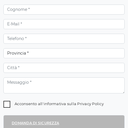
Acconsento all'informativa sulla
Privacy Policy
DOMANDA DI SICUREZZA