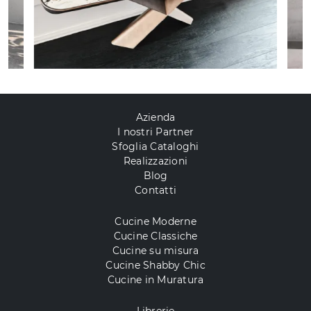
Azienda
I nostri Partner
Sfoglia Cataloghi
Realizzazioni
Blog
Contatti
Cucine Moderne
Cucine Classiche
Cucine su misura
Cucine Shabby Chic
Cucine in Muratura
Librerie