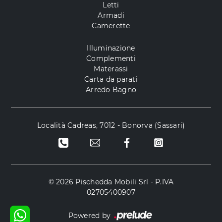
Letti
Armadi
Camerette
Illuminazione
Complementi
Materassi
Carta da parati
Arredo Bagno
Località Cadreas, 7012 - Bonorva (Sassari)
© 2026 Pischedda Mobili Srl - P.IVA
02705400907
Powered by