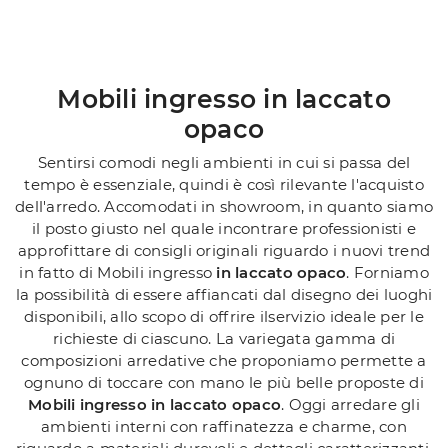
Mobili ingresso in laccato
opaco
Sentirsi comodi negli ambienti in cui si passa del
tempo è essenziale, quindi è così rilevante l'acquisto
dell'arredo. Accomodati in showroom, in quanto siamo
il posto giusto nel quale incontrare professionisti e
approfittare di consigli originali riguardo i nuovi trend
in fatto di Mobili ingresso
in laccato opaco
. Forniamo
la possibilità di essere affiancati dal disegno dei luoghi
disponibili, allo scopo di offrire ilservizio ideale per le
richieste di ciascuno. La variegata gamma di
composizioni arredative che proponiamo permette a
ognuno di toccare con mano le più belle proposte di
Mobili ingresso
in laccato opaco
. Oggi arredare gli
ambienti interni con raffinatezza e charme, con