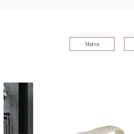
Marca