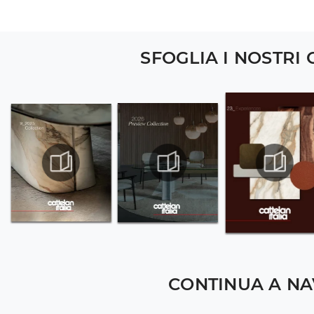
SFOGLIA I NOSTRI
CONTINUA A NA