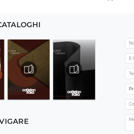
 CATALOGHI
VIGARE