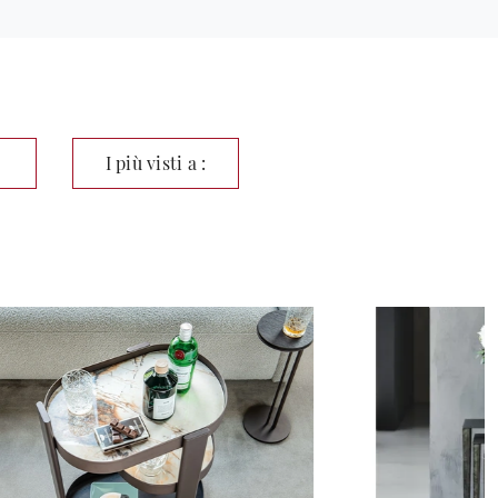
I più visti a :