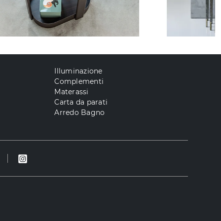
Illuminazione
Complementi
Materassi
Carta da parati
Arredo Bagno