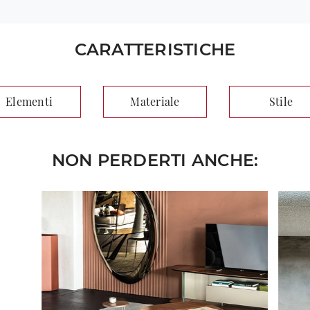
CARATTERISTICHE
Elementi
Materiale
Stile
NON PERDERTI ANCHE: