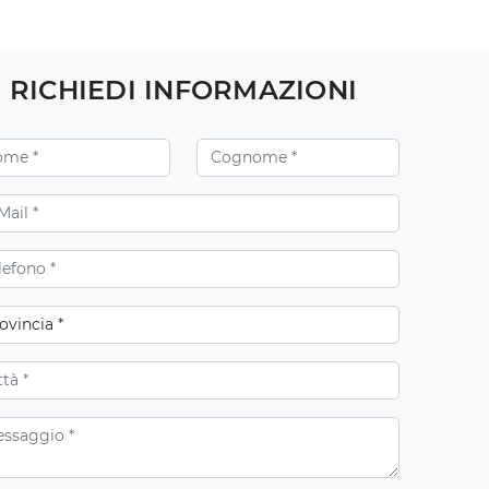
RICHIEDI INFORMAZIONI