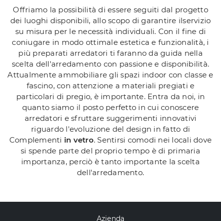
Offriamo la possibilità di essere seguiti dal progetto
dei luoghi disponibili, allo scopo di garantire ilservizio
su misura per le necessità individuali. Con il fine di
coniugare in modo ottimale estetica e funzionalità, i
più preparati arredatori ti faranno da guida nella
scelta dell'arredamento con passione e disponibilità.
Attualmente ammobiliare gli spazi indoor con classe e
fascino, con attenzione a materiali pregiati e
particolari di pregio, è importante. Entra da noi, in
quanto siamo il posto perfetto in cui conoscere
arredatori e sfruttare suggerimenti innovativi
riguardo l'evoluzione del design in fatto di
Complementi
in vetro
. Sentirsi comodi nei locali dove
si spende parte del proprio tempo è di primaria
importanza, perciò è tanto importante la scelta
dell'arredamento.
Azienda