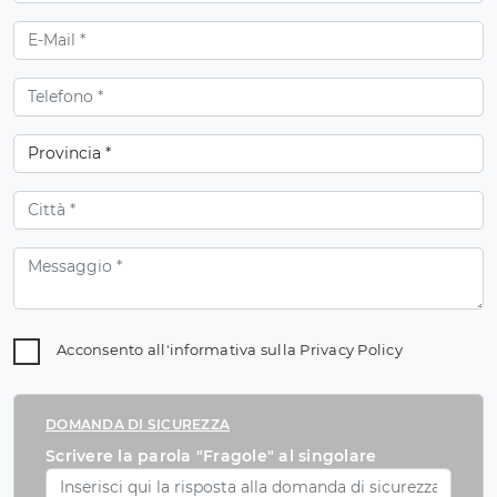
Acconsento all'informativa sulla
Privacy Policy
DOMANDA DI SICUREZZA
Scrivere la parola "Fragole" al singolare