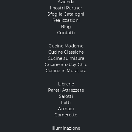
Azienda
I nostri Partner
Sfoglia Cataloghi
Realizzazioni
Blog
Contatti
Cucine Moderne
Cucine Classiche
Cucine su misura
Cucine Shabby Chic
Cucine in Muratura
Librerie
Pareti Attrezzate
Salotti
Letti
Armadi
Camerette
Illuminazione