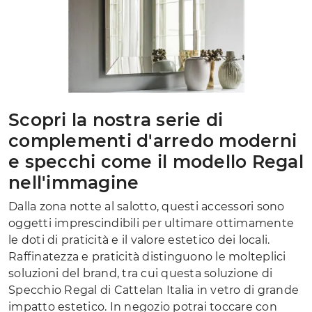
Scopri la nostra serie di
complementi d'arredo moderni
e specchi come il modello Regal
nell'immagine
Dalla zona notte al salotto, questi accessori sono
oggetti imprescindibili per ultimare ottimamente
le doti di praticità e il valore estetico dei locali.
Raffinatezza e praticità distinguono le molteplici
soluzioni del brand, tra cui questa soluzione di
Specchio Regal di Cattelan Italia in vetro di grande
impatto estetico. In negozio potrai toccare con