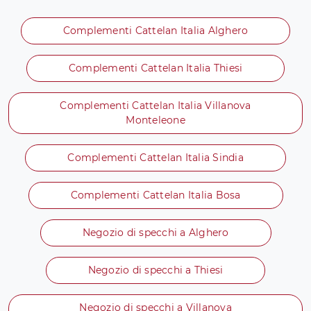
Complementi Cattelan Italia Alghero
Complementi Cattelan Italia Thiesi
Complementi Cattelan Italia Villanova
Monteleone
Complementi Cattelan Italia Sindia
Complementi Cattelan Italia Bosa
Negozio di specchi a Alghero
Negozio di specchi a Thiesi
Negozio di specchi a Villanova