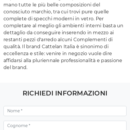
mano tutte le più belle composizioni del
conosciuto marchio, tra cui trovi pure quelle
complete di specchi moderni in vetro. Per
completare al meglio gli ambienti interni basta un
dettaglio da conseguire inserendo in mezzo ai
restanti pezzi d'arredo alcuni Complementi di
qualità. Il brand Cattelan Italia è sinonimo di
eccellenza e stile: venire in negozio vuole dire
affidarsi alla pluriennale professionalità e passione
del brand.
RICHIEDI INFORMAZIONI