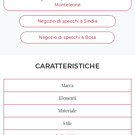
Monteleone
Negozio di specchi a Sindia
Negozio di specchi a Bosa
CARATTERISTICHE
Marca
Elementi
Materiale
Stile