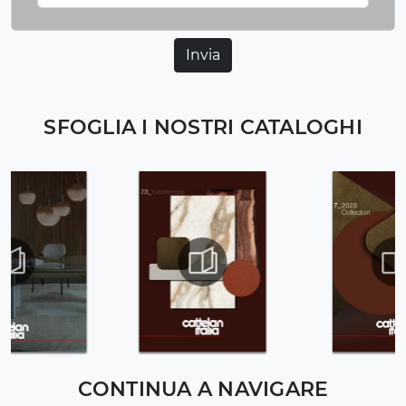
Invia
SFOGLIA I NOSTRI CATALOGHI
CONTINUA A NAVIGARE