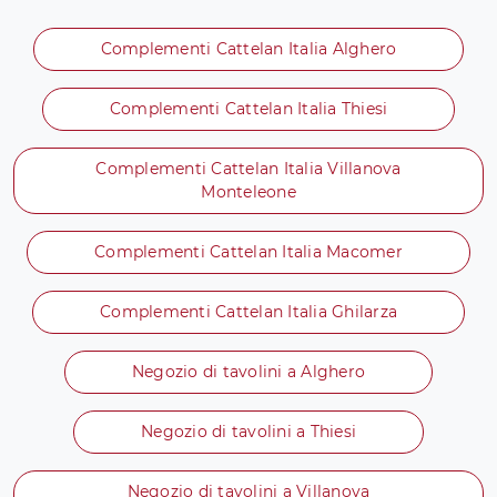
Complementi Cattelan Italia Alghero
Complementi Cattelan Italia Thiesi
Complementi Cattelan Italia Villanova
Monteleone
Complementi Cattelan Italia Macomer
Complementi Cattelan Italia Ghilarza
Negozio di tavolini a Alghero
Negozio di tavolini a Thiesi
Negozio di tavolini a Villanova