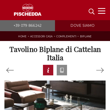
+39 079 866242
DOVE SIAMO
-
-
-
HOME
ACCESSORI CASA
COMPLEMENTI
BIPLANE
Tavolino Biplane di Cattelan
Italia