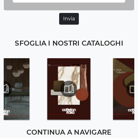
Invia
SFOGLIA I NOSTRI CATALOGHI
CONTINUA A NAVIGARE