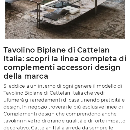
Tavolino Biplane di Cattelan
Italia: scopri la linea completa di
complementi accessori design
della marca
Si addice a un interno di ogni genere il modello di
Tavolino Biplane di Cattelan Italia che vedi:
ultimerà gli arredamenti di casa unendo praticità e
design. In negozio troverai le più esclusive linee di
Complementi design che comprendono anche
tavolini in vetro di grande qualità e di forte impatto
decorativo. Cattelan Italia arreda da sempre le