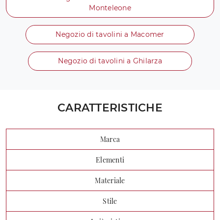
Monteleone
Negozio di tavolini a Macomer
Negozio di tavolini a Ghilarza
CARATTERISTICHE
Marca
Elementi
Materiale
Stile