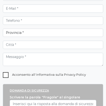
Acconsento all'informativa sulla
Privacy Policy
DOMANDA DI SICUREZZA
Scrivere la parola "Fragole" al singolare