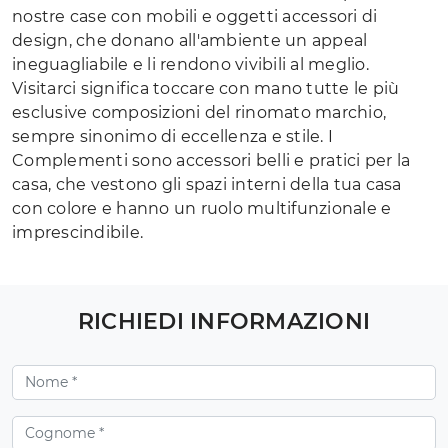
nostre case con mobili e oggetti accessori di
design, che donano all'ambiente un appeal
ineguagliabile e li rendono vivibili al meglio.
Visitarci significa toccare con mano tutte le più
esclusive composizioni del rinomato marchio,
sempre sinonimo di eccellenza e stile. I
Complementi sono accessori belli e pratici per la
casa, che vestono gli spazi interni della tua casa
con colore e hanno un ruolo multifunzionale e
imprescindibile.
RICHIEDI INFORMAZIONI