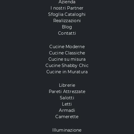
Azienda
I nostri Partner
Sfoglia Cataloghi
Realizzazioni
Blog
Contatti
Cucine Moderne
Cucine Classiche
Cucine su misura
Cucine Shabby Chic
Cucine in Muratura
Librerie
Pareti Attrezzate
Salotti
Letti
Armadi
Camerette
Illuminazione