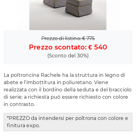
Prezzo di listino: € 775
Prezzo scontato: € 540
(Sconto del 30%)
La poltroncina Rachele ha la struttura in legno di
abete e l'imbottitura in poliuretano. Viene
realizzata con il bordino della seduta e del bracciolo
di serie; a richiesta può essere richiesto con colore
in contrasto.
*PREZZO da intendersi per poltrona con colore e
finitura expo.