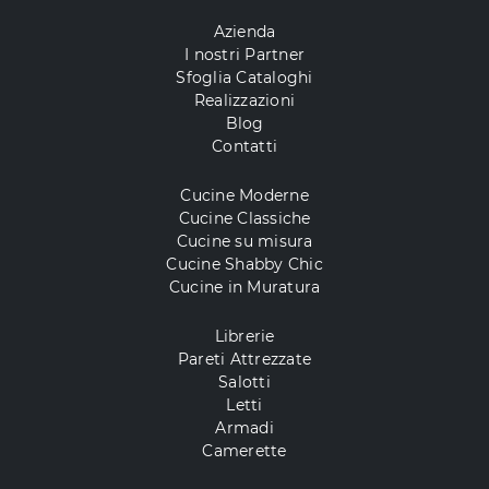
Azienda
I nostri Partner
Sfoglia Cataloghi
Realizzazioni
Blog
Contatti
Cucine Moderne
Cucine Classiche
Cucine su misura
Cucine Shabby Chic
Cucine in Muratura
Librerie
Pareti Attrezzate
Salotti
Letti
Armadi
Camerette