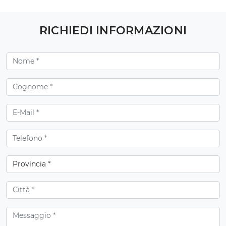
RICHIEDI INFORMAZIONI