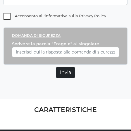
Acconsento all'informativa sulla
Privacy Policy
DOMANDA DI SICUREZZA
Scrivere la parola "Fragole" al singolare
Invia
CARATTERISTICHE