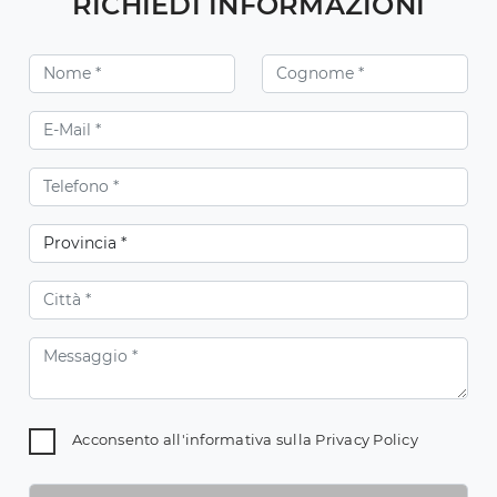
RICHIEDI INFORMAZIONI
Acconsento all'informativa sulla
Privacy Policy