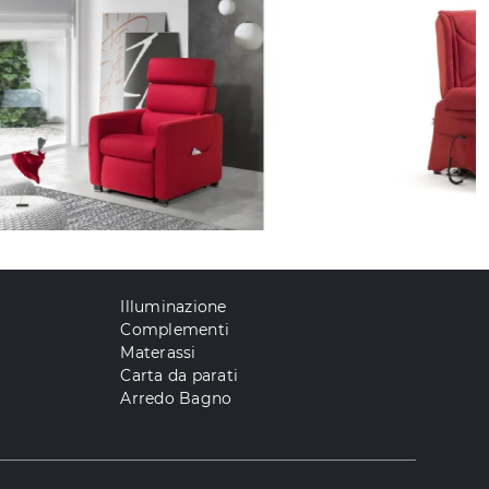
Illuminazione
Complementi
Materassi
Carta da parati
Arredo Bagno