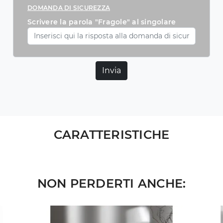
DOMANDA DI SICUREZZA
Scrivere la parola "Fragole" al singolare
Invia
CARATTERISTICHE
NON PERDERTI ANCHE: