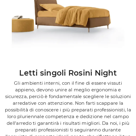
Letti singoli Rosini Night
Gli ambienti interni, con il fine di essere vissuti
appieno, devono unire al meglio ergonomia e
sicurezza, perciò è fondamentale scegliere le soluzioni
arredative con attenzione. Non farti scappare la
possibilità di conoscere i più preparati professionisti, la
loro pluriennale competenza e dedizione nel campo
dell'arredo ti garantirà i risultati migliori. Da noi, i più
preparati professionisti ti seguiranno durante