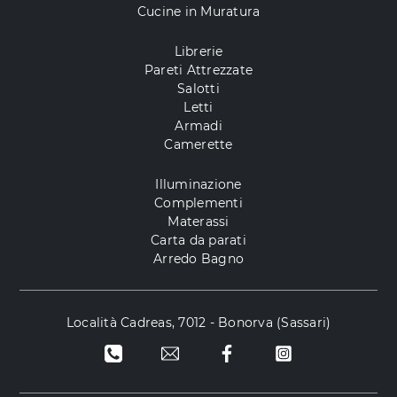
Cucine in Muratura
Librerie
Pareti Attrezzate
Salotti
Letti
Armadi
Camerette
Illuminazione
Complementi
Materassi
Carta da parati
Arredo Bagno
Località Cadreas, 7012 - Bonorva (Sassari)