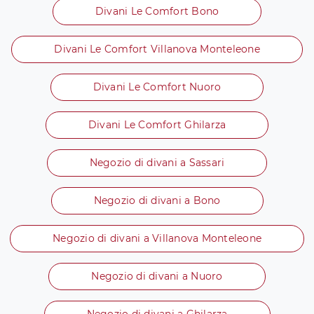
Divani Le Comfort Bono
Divani Le Comfort Villanova Monteleone
Divani Le Comfort Nuoro
Divani Le Comfort Ghilarza
Negozio di divani a Sassari
Negozio di divani a Bono
Negozio di divani a Villanova Monteleone
Negozio di divani a Nuoro
Negozio di divani a Ghilarza