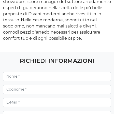
showroom, store manager del settore arredamento
esperti ti guideranno nella scelta delle più belle
proposte di Divani moderni anche rivestiti in in
tessuto. Nelle case moderne, soprattutto nel
soggiorno, non mancano mai salotti e divani,
comodi pezzi d’arredo necessari per assicurare il
comfort tuo e di ogni possibile ospite.
RICHIEDI INFORMAZIONI