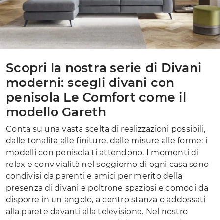
Scopri la nostra serie di Divani
moderni: scegli divani con
penisola Le Comfort come il
modello Gareth
Conta su una vasta scelta di realizzazioni possibili,
dalle tonalità alle finiture, dalle misure alle forme: i
modelli con penisola ti attendono. I momenti di
relax e convivialità nel soggiorno di ogni casa sono
condivisi da parenti e amici per merito della
presenza di divani e poltrone spaziosi e comodi da
disporre in un angolo, a centro stanza o addossati
alla parete davanti alla televisione. Nel nostro