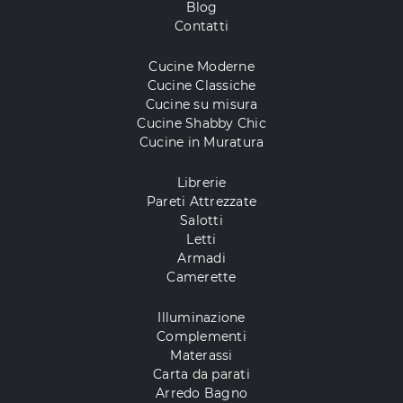
Blog
Contatti
Cucine Moderne
Cucine Classiche
Cucine su misura
Cucine Shabby Chic
Cucine in Muratura
Librerie
Pareti Attrezzate
Salotti
Letti
Armadi
Camerette
Illuminazione
Complementi
Materassi
Carta da parati
Arredo Bagno