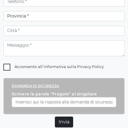
Acconsento all'informativa sulla
Privacy Policy
DOMANDA DI SICUREZZA
Scrivere la parola "Fragole" al singolare
Invia