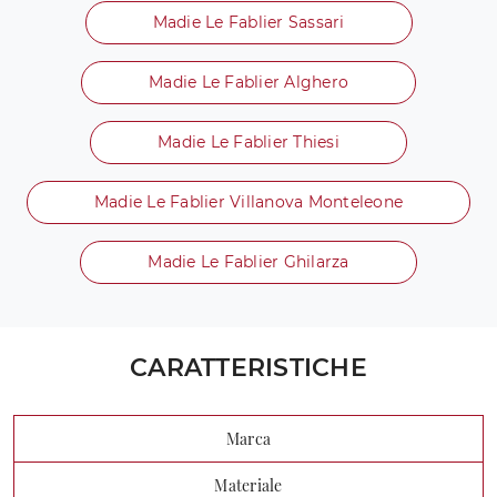
Madie Le Fablier Sassari
Madie Le Fablier Alghero
Madie Le Fablier Thiesi
Madie Le Fablier Villanova Monteleone
Madie Le Fablier Ghilarza
CARATTERISTICHE
Marca
Materiale