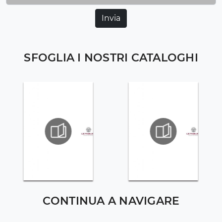
Invia
SFOGLIA I NOSTRI CATALOGHI
CONTINUA A NAVIGARE