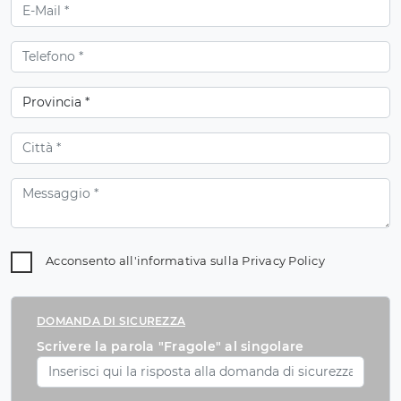
Acconsento all'informativa sulla
Privacy Policy
DOMANDA DI SICUREZZA
Scrivere la parola "Fragole" al singolare