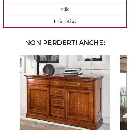
Stile
I più visti a :
NON PERDERTI ANCHE: