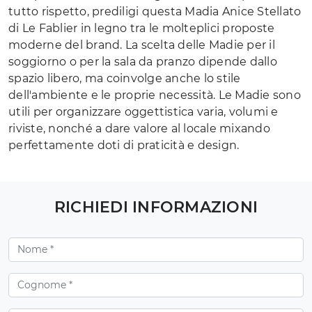
tutto rispetto, prediligi questa Madia Anice Stellato
di Le Fablier in legno tra le molteplici proposte
moderne del brand. La scelta delle Madie per il
soggiorno o per la sala da pranzo dipende dallo
spazio libero, ma coinvolge anche lo stile
dell'ambiente e le proprie necessità. Le Madie sono
utili per organizzare oggettistica varia, volumi e
riviste, nonché a dare valore al locale mixando
perfettamente doti di praticità e design.
RICHIEDI INFORMAZIONI