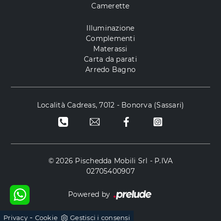
Camerette
Illuminazione
Complementi
Materassi
Carta da parati
Arredo Bagno
Località Cadreas, 7012 - Bonorva (Sassari)
© 2026 Pischedda Mobili Srl - P.IVA
02705400907
Powered by
-
Privacy
Cookie
Gestisci i consensi