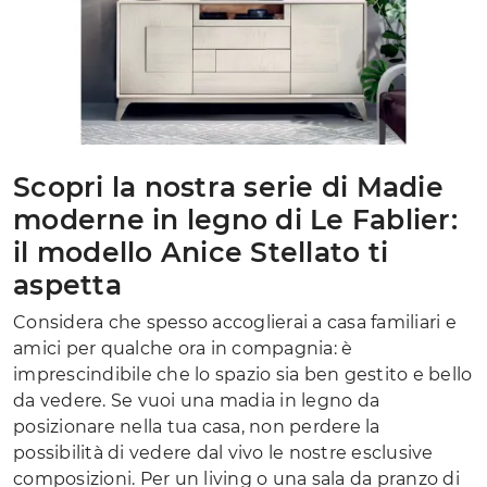
Scopri la nostra serie di Madie
moderne in legno di Le Fablier:
il modello Anice Stellato ti
aspetta
Considera che spesso accoglierai a casa familiari e
amici per qualche ora in compagnia: è
imprescindibile che lo spazio sia ben gestito e bello
da vedere. Se vuoi una madia in legno da
posizionare nella tua casa, non perdere la
possibilità di vedere dal vivo le nostre esclusive
composizioni. Per un living o una sala da pranzo di