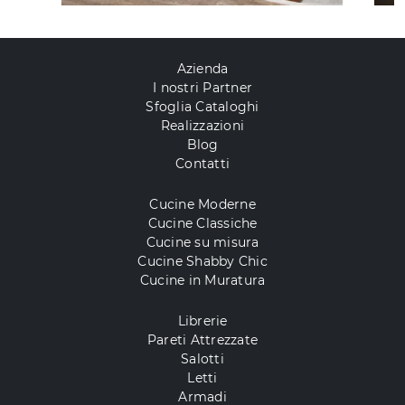
Azienda
I nostri Partner
Sfoglia Cataloghi
Realizzazioni
Blog
Contatti
Cucine Moderne
Cucine Classiche
Cucine su misura
Cucine Shabby Chic
Cucine in Muratura
Librerie
Pareti Attrezzate
Salotti
Letti
Armadi