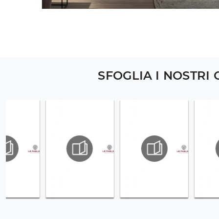
SFOGLIA I NOSTRI