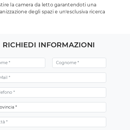
tire la camera da letto garantendoti una
anizzazione degli spazi e un'esclusiva ricerca
RICHIEDI INFORMAZIONI