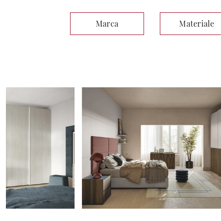
Marca
Materiale