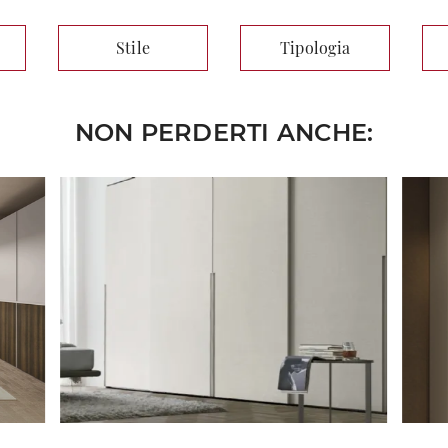
Stile
Tipologia
NON PERDERTI ANCHE: