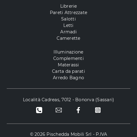
Librerie
Pareti Attrezzate
Salotti
Letti
Armadi
Camerette
Illuminazione
Complementi
Materassi
Carta da parati
Arredo Bagno
Località Cadreas, 7012 - Bonorva (Sassari)
© 2026 Pischedda Mobili Srl - P.IVA