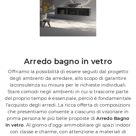
Arredo bagno in vetro
Offriamo la possibilità di essere seguiti dal progetto
degli ambienti da arredare, allo scopo di garantire
laconsulenza su misura per le richieste individuali.
Stare comodi negli ambienti in cui si trascorre parte
del proprio tempo è essenziale, perciò è fondamentale
l'acquisto degli arredi. La ricca offerta di composizioni
che presentiamo consente a ciascuno di visionare in
prima persona le più belle proposte di
Arredo Bagno
in vetro
. Al giorno d'oggi ammobiliare gli spazi indoor
con classe e charme, con attenzione a materiali di