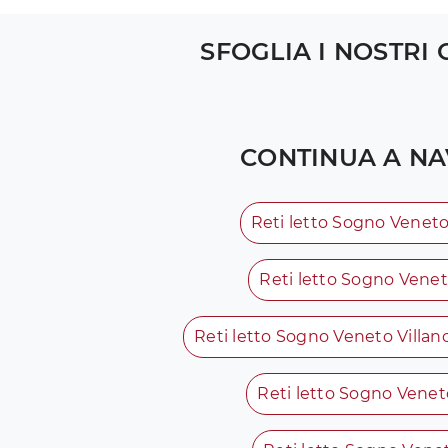
SFOGLIA I NOSTRI
CONTINUA A NA
Reti letto Sogno Venet
Reti letto Sogno Venet
Reti letto Sogno Veneto Villa
Reti letto Sogno Vene