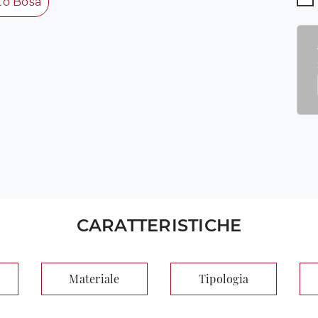
to Bosa
CARATTERISTICHE
Materiale
Tipologia