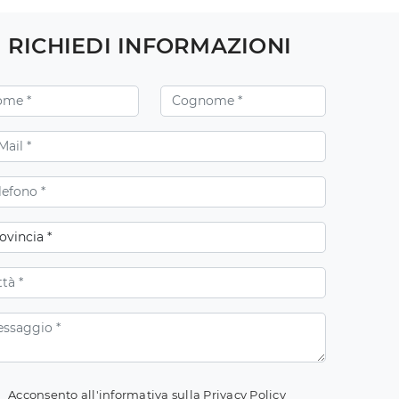
RICHIEDI INFORMAZIONI
Acconsento all'informativa sulla
Privacy Policy