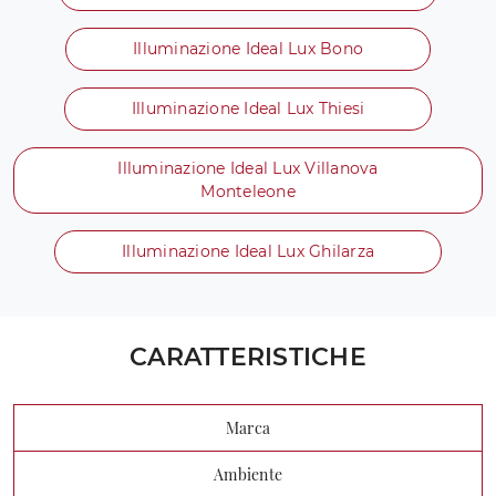
Illuminazione Ideal Lux Bono
Illuminazione Ideal Lux Thiesi
Illuminazione Ideal Lux Villanova
Monteleone
Illuminazione Ideal Lux Ghilarza
CARATTERISTICHE
Marca
Ambiente