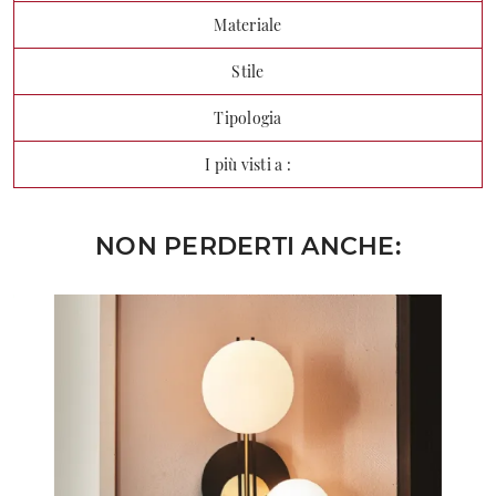
Materiale
Stile
Tipologia
I più visti a :
NON PERDERTI ANCHE: