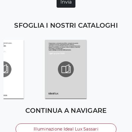
Invia
SFOGLIA I NOSTRI CATALOGHI
CONTINUA A NAVIGARE
Illuminazione Ideal Lux Sassari