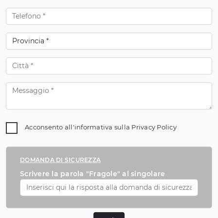
Acconsento all'informativa sulla
Privacy Policy
DOMANDA DI SICUREZZA
Scrivere la parola "Fragole" al singolare