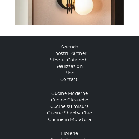
Azienda
I nostri Partner
Sfoglia Cataloghi
Realizzazioni
Blog
Contatti
Cucine Moderne
Cucine Classiche
Cucine su misura
Cucine Shabby Chic
Cucine in Muratura
Librerie