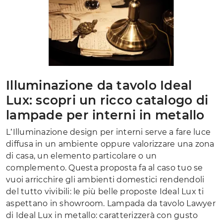
Illuminazione da tavolo Ideal
Lux: scopri un ricco catalogo di
lampade per interni in metallo
L’Illuminazione design per interni serve a fare luce
diffusa in un ambiente oppure valorizzare una zona
di casa, un elemento particolare o un
complemento. Questa proposta fa al caso tuo se
vuoi arricchire gli ambienti domestici rendendoli
del tutto vivibili: le più belle proposte Ideal Lux ti
aspettano in showroom. Lampada da tavolo Lawyer
di Ideal Lux in metallo: caratterizzerà con gusto