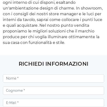
ogni interno di cui disponi, esaltando
un'ambientazione design di charme. In showroom,
con i consigli dei nostri store manager e le luci per
interni da tavolo, saprai come collocare i punti luce
e quali acquistare. Nel nostro punto vendita
proponiamo le migliori soluzioni che il marchio
produce per chi voglia illuminare ottimamente la
sua casa con funzionalità e stile.
RICHIEDI INFORMAZIONI