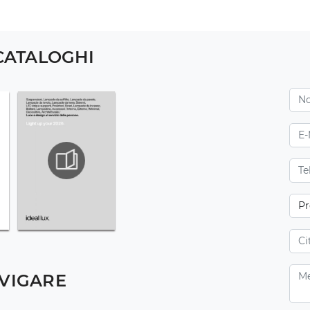
 CATALOGHI
VIGARE