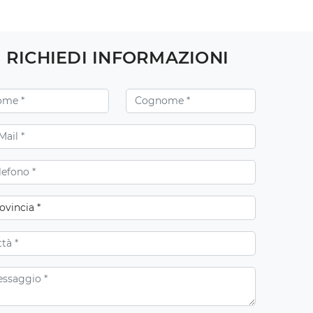
RICHIEDI INFORMAZIONI