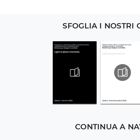
SFOGLIA I NOSTRI
CONTINUA A NA