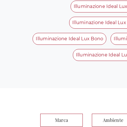
Illuminazione Ideal Lux
Illuminazione Ideal Lux
Illuminazione Ideal Lux Bono
Illum
Illuminazione Ideal L
Marca
Ambiente