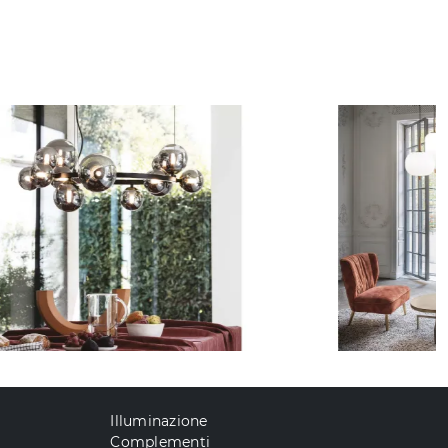
Illuminazione
Complementi