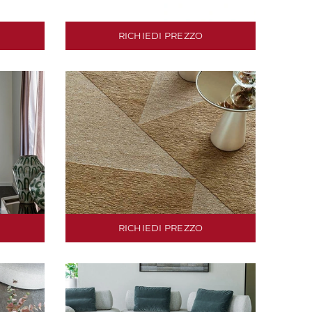
RICHIEDI PREZZO
RICHIEDI PREZZO