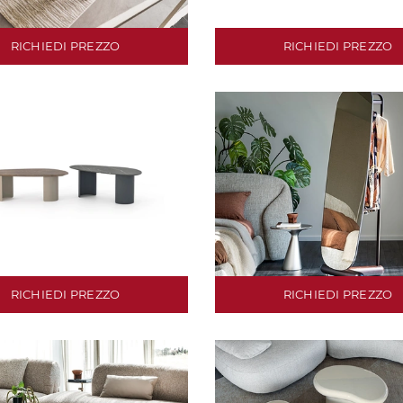
RICHIEDI PREZZO
RICHIEDI PREZZO
RICHIEDI PREZZO
RICHIEDI PREZZO