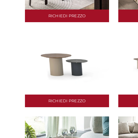
RICHIEDI PREZZO
RICHIEDI PREZZO