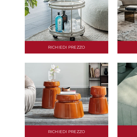
RICHIEDI PREZZO
RICHIEDI PREZZO