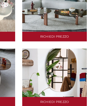
RICHIEDI PREZZO
RICHIEDI PREZZO