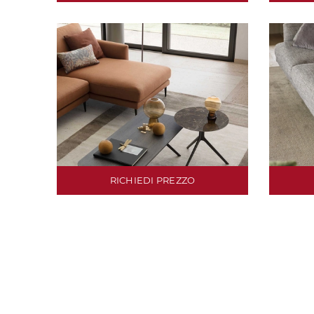
RICHIEDI PREZZO