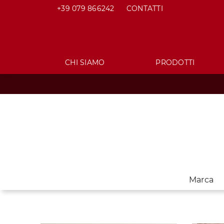
+39 079 866242
CONTATTI
CHI SIAMO
PRODOTTI
Marca