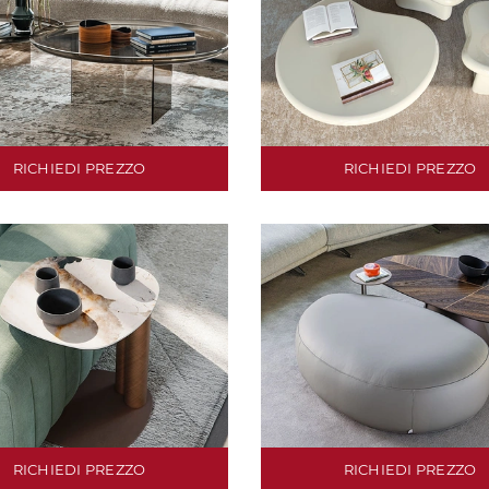
RICHIEDI PREZZO
RICHIEDI PREZZO
RICHIEDI PREZZO
RICHIEDI PREZZO