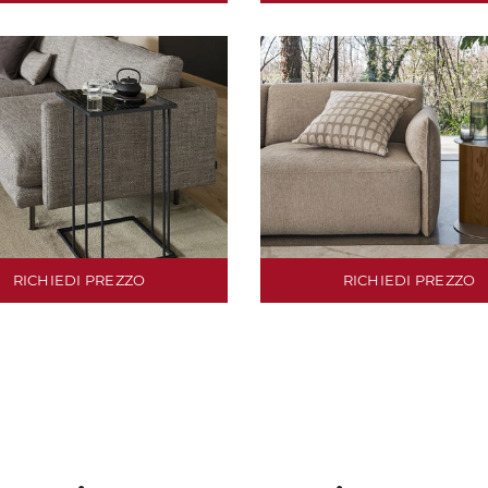
RICHIEDI PREZZO
RICHIEDI PREZZO