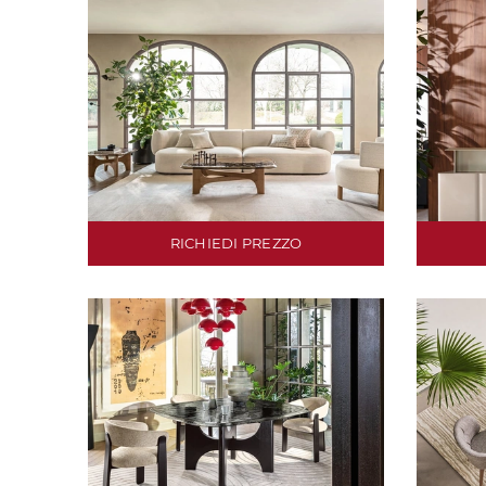
RICHIEDI PREZZO