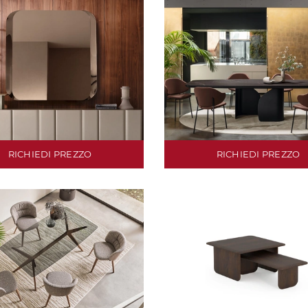
RICHIEDI PREZZO
RICHIEDI PREZZO