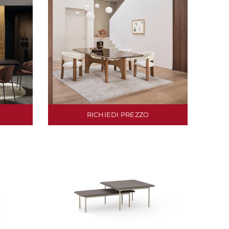
RICHIEDI PREZZO