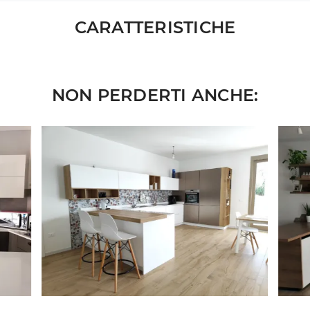
CARATTERISTICHE
NON PERDERTI ANCHE: