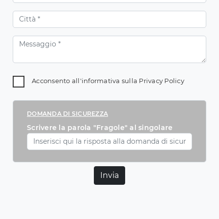
Acconsento all'informativa sulla
Privacy Policy
DOMANDA DI SICUREZZA
Scrivere la parola "Fragole" al singolare
Invia