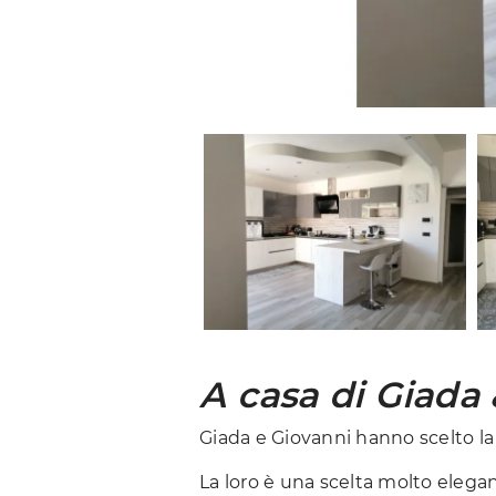
A casa di Giada 
Giada e Giovanni hanno scelto l
La loro è una scelta molto elegan