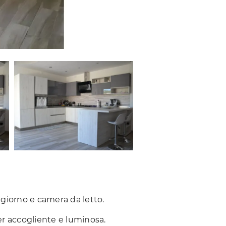
giorno e camera da letto.
er accogliente e luminosa.