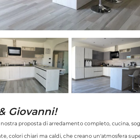
& Giovanni!
a nostra proposta di arredamento completo, cucina, sog
te, colori chiari ma caldi, che creano un'atmosfera sup