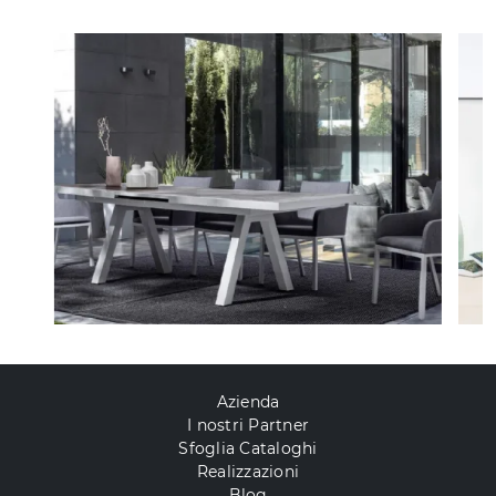
Azienda
I nostri Partner
Sfoglia Cataloghi
Realizzazioni
Blog