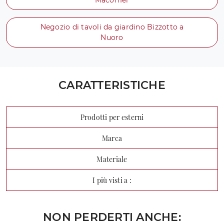
Negozio di tavoli da giardino Bizzotto a
Nuoro
CARATTERISTICHE
Prodotti per esterni
Marca
Materiale
I più visti a :
NON PERDERTI ANCHE: