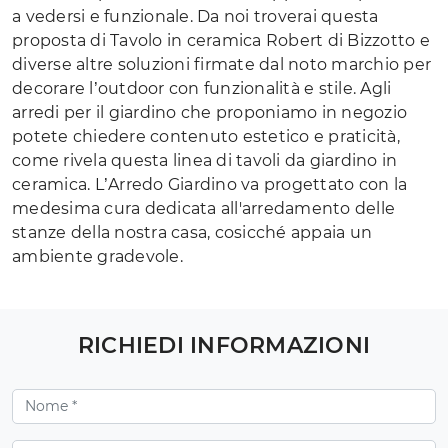
a vedersi e funzionale. Da noi troverai questa
proposta di Tavolo in ceramica Robert di Bizzotto e
diverse altre soluzioni firmate dal noto marchio per
decorare l’outdoor con funzionalità e stile. Agli
arredi per il giardino che proponiamo in negozio
potete chiedere contenuto estetico e praticità,
come rivela questa linea di tavoli da giardino in
ceramica. L’Arredo Giardino va progettato con la
medesima cura dedicata all'arredamento delle
stanze della nostra casa, cosicché appaia un
ambiente gradevole.
RICHIEDI INFORMAZIONI