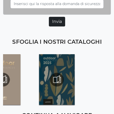
Invia
SFOGLIA I NOSTRI CATALOGHI