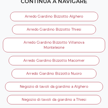
CONTINUA A NAVIGARE
Arredo Giardino Bizzotto Alghero
Arredo Giardino Bizzotto Thiesi
Arredo Giardino Bizzotto Villanova
Monteleone
Arredo Giardino Bizzotto Macomer
Arredo Giardino Bizzotto Nuoro
Negozio di tavoli da giardino a Alghero
Negozio di tavoli da giardino a Thiesi