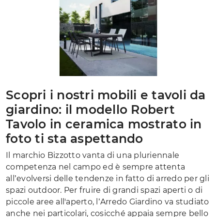
Scopri i nostri mobili e tavoli da
giardino: il modello Robert
Tavolo in ceramica mostrato in
foto ti sta aspettando
Il marchio Bizzotto vanta di una pluriennale
competenza nel campo ed è sempre attenta
all’evolversi delle tendenze in fatto di arredo per gli
spazi outdoor. Per fruire di grandi spazi aperti o di
piccole aree all'aperto, l’Arredo Giardino va studiato
anche nei particolari, cosicché appaia sempre bello