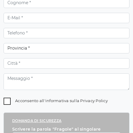
Acconsento all'informativa sulla
Privacy Policy
DOMANDA DI SICUREZZA
Scrivere la parola "Fragole" al singolare