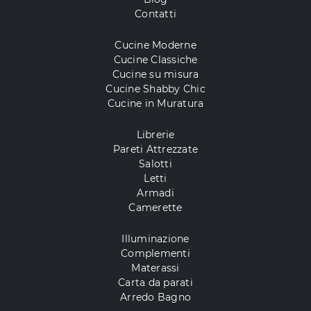
Contatti
Cucine Moderne
Cucine Classiche
Cucine su misura
Cucine Shabby Chic
Cucine in Muratura
Librerie
Pareti Attrezzate
Salotti
Letti
Armadi
Camerette
Illuminazione
Complementi
Materassi
Carta da parati
Arredo Bagno