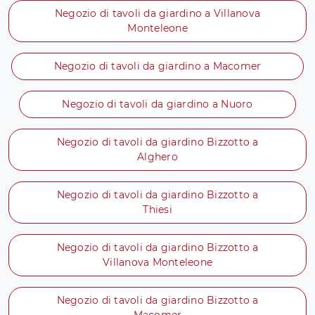
Negozio di tavoli da giardino a Villanova
Monteleone
Negozio di tavoli da giardino a Macomer
Negozio di tavoli da giardino a Nuoro
Negozio di tavoli da giardino Bizzotto a
Alghero
Negozio di tavoli da giardino Bizzotto a
Thiesi
Negozio di tavoli da giardino Bizzotto a
Villanova Monteleone
Negozio di tavoli da giardino Bizzotto a
Macomer