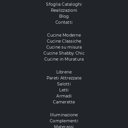
Sfoglia Cataloghi
Realizzazioni
Blog
Contatti
Cucine Moderne
Cucine Classiche
Cucine su misura
Cucine Shabby Chic
Cucine in Muratura
Librerie
Pareti Attrezzate
Salotti
Letti
Armadi
Camerette
Illuminazione
Complementi
Materassi