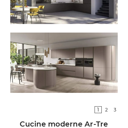
1
2
3
Cucine moderne Ar-Tre