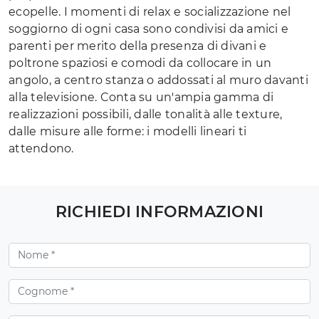
ecopelle. I momenti di relax e socializzazione nel
soggiorno di ogni casa sono condivisi da amici e
parenti per merito della presenza di divani e
poltrone spaziosi e comodi da collocare in un
angolo, a centro stanza o addossati al muro davanti
alla televisione. Conta su un'ampia gamma di
realizzazioni possibili, dalle tonalità alle texture,
dalle misure alle forme: i modelli lineari ti
attendono.
RICHIEDI INFORMAZIONI