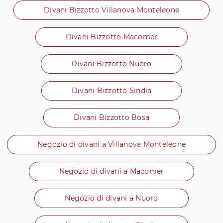
Divani Bizzotto Villanova Monteleone
Divani Bizzotto Macomer
Divani Bizzotto Nuoro
Divani Bizzotto Sindia
Divani Bizzotto Bosa
Negozio di divani a Villanova Monteleone
Negozio di divani a Macomer
Negozio di divani a Nuoro