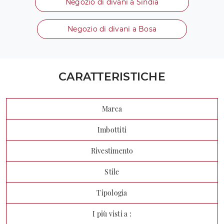
Negozio di divani a Sindia
Negozio di divani a Bosa
CARATTERISTICHE
Marca
Imbottiti
Rivestimento
Stile
Tipologia
I più visti a :