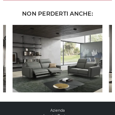
NON PERDERTI ANCHE:
Azienda