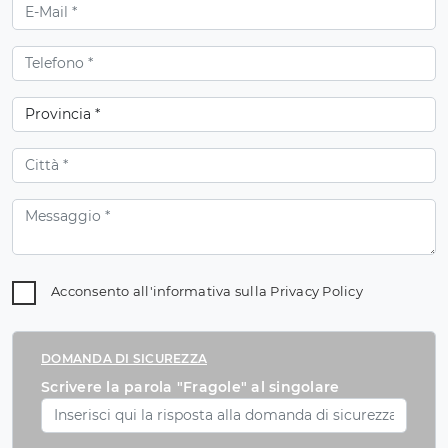
Acconsento all'informativa sulla
Privacy Policy
DOMANDA DI SICUREZZA
Scrivere la parola "Fragole" al singolare