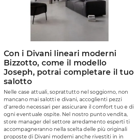
Con i Divani lineari moderni
Bizzotto, come il modello
Joseph, potrai completare il tuo
salotto
Nelle case attuali, soprattutto nel soggiorno, non
mancano mai salotti e divani, accoglienti pezzi
d’arredo necessari per assicurare il comfort tuo e di
ogni eventuale ospite. Nel nostro punto vendita,
store manager del settore arredamento esperti ti
accompagneranno nella scelta delle più originali
proposte di Divani moderni anche rivestiti in in