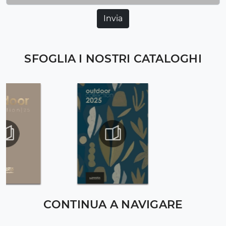
Invia
SFOGLIA I NOSTRI CATALOGHI
CONTINUA A NAVIGARE