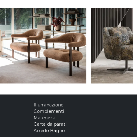
Illuminazione
Complementi
Materassi
Carta da parati
Arredo Bagno