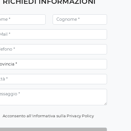
RICHIEDI INFORMAZIONI
Acconsento all'informativa sulla
Privacy Policy